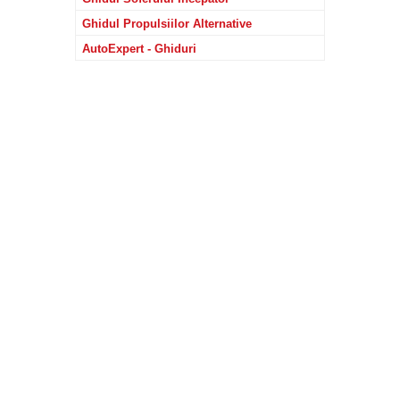
Ghidul Propulsiilor Alternative
AutoExpert - Ghiduri