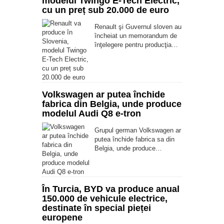
modelul Twingo E-Tech Electric,
cu un preț sub 20.000 de euro
Renault şi Guvernul sloven au
încheiat un memorandum de
înţelegere pentru producţia…
Volkswagen ar putea închide
fabrica din Belgia, unde produce
modelul Audi Q8 e-tron
Grupul german Volkswagen ar
putea închide fabrica sa din
Belgia, unde produce…
În Turcia, BYD va produce anual
150.000 de vehicule electrice,
destinate în special pieței
europene