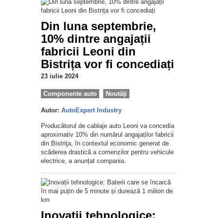
Din luna septembrie,
10% dintre angajații
fabricii Leoni din
Bistrița vor fi concediați
23 iulie 2024
Componente auto
Noutăţi
Autor:
AutoExpert Industry
Producătorul de cablaje auto Leoni va concedia
aproximativ 10% din numărul angajaților fabricii
din Bistriţa, în contextul economic generat de
scăderea drastică a comenzilor pentru vehicule
electrice, a anunțat compania.
Inovații tehnologice: