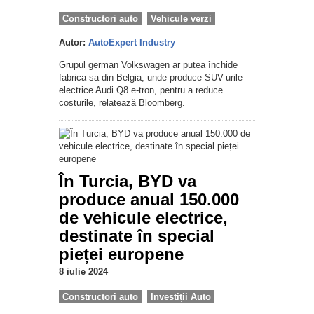
Constructori auto
Vehicule verzi
Autor:
AutoExpert Industry
Grupul german Volkswagen ar putea închide
fabrica sa din Belgia, unde produce SUV-urile
electrice Audi Q8 e-tron, pentru a reduce
costurile, relatează Bloomberg.
În Turcia, BYD va
produce anual 150.000
de vehicule electrice,
destinate în special
pieței europene
8 iulie 2024
Constructori auto
Investiții Auto