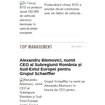
Producătorul chinez BYD a
anunțat oficial construirea
unei noi fabrici de vehicule…
TOP MANAGEMENT
MAI MULT
Alexandru Blemovici, numit
CEO al Subregiunii România și
Sud-Estul Europei pentru
Grupul Schaeffler
Grupul Schaeffler l-a numit pe
Alexandru Blemovici în
funcția de CEO pentru…