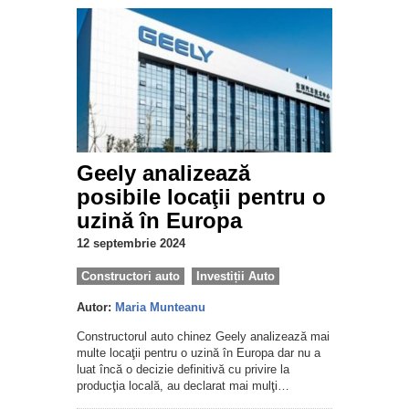
Geely analizează
posibile locaţii pentru o
uzină în Europa
12 septembrie 2024
Constructori auto
Investiții Auto
Autor:
Maria Munteanu
Constructorul auto chinez Geely analizează mai
multe locaţii pentru o uzină în Europa dar nu a
luat încă o decizie definitivă cu privire la
producţia locală, au declarat mai mulţi…