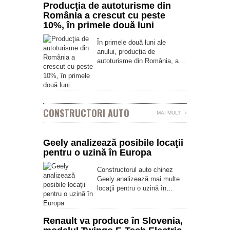
Producţia de autoturisme din
România a crescut cu peste
10%, în primele două luni
În primele două luni ale
anului, producția de
autoturisme din România, a…
CONSTRUCTORI AUTO
MAI MULT
Geely analizează posibile locaţii
pentru o uzină în Europa
Constructorul auto chinez
Geely analizează mai multe
locaţii pentru o uzină în…
Renault va produce în Slovenia,