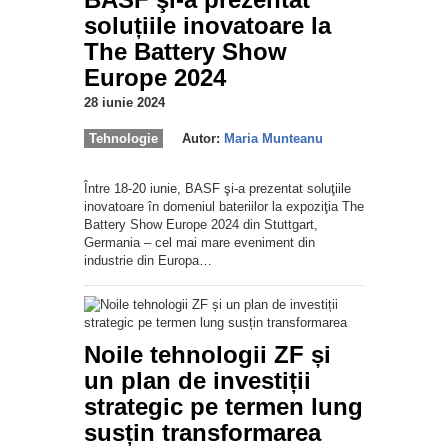
soluțiile inovatoare la
The Battery Show
Europe 2024
28 iunie 2024
Tehnologie
Autor:
Maria Munteanu
Între 18-20 iunie, BASF şi-a prezentat soluţiile
inovatoare în domeniul bateriilor la expoziţia The
Battery Show Europe 2024 din Stuttgart,
Germania – cel mai mare eveniment din
industrie din Europa…
Noile tehnologii ZF și
un plan de investiții
strategic pe termen lung
susțin transformarea