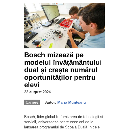
Bosch mizează pe
modelul învățământului
dual și crește numărul
oportunităților pentru
elevi
22 august 2024
Cariere
Autor:
Maria Munteanu
Bosch, lider global în furnizarea de tehnologii și
servicii, aniversează peste zece ani de la
lansarea programului de Școală Duală în cele