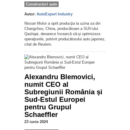
Constructori auto
Autor:
AutoExpert Industry
Nissan Motor a oprit producţia la uzina sa din
Changzhou, China, producătoare a SUV-ului
Qashqai, deoarece încearcă să-şi optimizeze
operaţiunile, potrivit producătorului auto japonez,
citat de Reuters.
Alexandru Blemovici,
numit CEO al
Subregiunii România și
Sud-Estul Europei
pentru Grupul
Schaeffler
23 iunie 2024