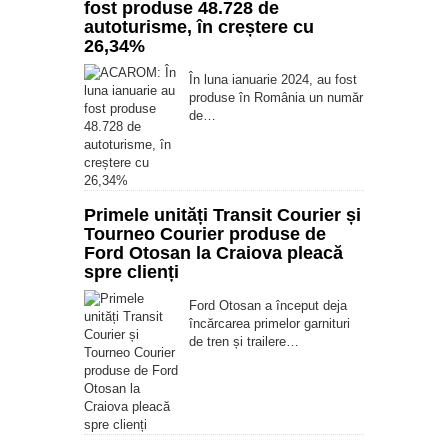
fost produse 48.728 de
autoturisme, în creștere cu
26,34%
În luna ianuarie 2024, au fost
produse în România un număr
de…
Primele unități Transit Courier și
Tourneo Courier produse de
Ford Otosan la Craiova pleacă
spre clienți
Ford Otosan a început deja
încărcarea primelor garnituri
de tren și trailere…