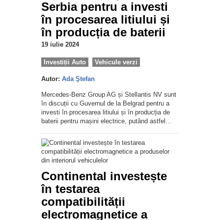
Serbia pentru a investi
în procesarea litiului și
în producția de baterii
19 iulie 2024
Investiții Auto
Vehicule verzi
Autor:
Ada Ştefan
Mercedes-Benz Group AG și Stellantis NV sunt
în discuții cu Guvernul de la Belgrad pentru a
investi în procesarea litiului și în producția de
baterii pentru mașini electrice, putând astfel…
Continental investește
în testarea
compatibilității
electromagnetice a