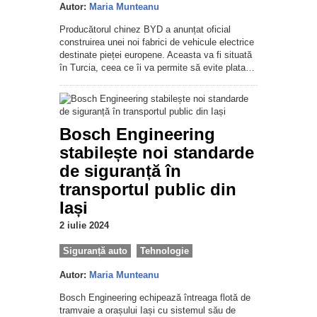
Autor:
Maria Munteanu
Producătorul chinez BYD a anunțat oficial
construirea unei noi fabrici de vehicule electrice
destinate pieței europene. Aceasta va fi situată
în Turcia, ceea ce îi va permite să evite plata…
Bosch Engineering
stabilește noi standarde
de siguranță în
transportul public din
Iași
2 iulie 2024
Siguranță auto
Tehnologie
Autor:
Maria Munteanu
Bosch Engineering echipează întreaga flotă de
tramvaie a orașului Iași cu sistemul său de