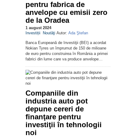
pentru fabrica de
anvelope cu emisii zero
de la Oradea
1 august 2024
Investiții
Noutăţi
Autor:
Ada Ştefan
Banca Europeană de Investiţii (BEI) a acordat
Nokian Tyres un împrumut de 150 de milioane
de euro pentru construirea în România a primei
fabrici din lume care va produce anvelope…
Companiile din
industria auto pot
depune cereri de
finanţare pentru
investiţii în tehnologii
noi