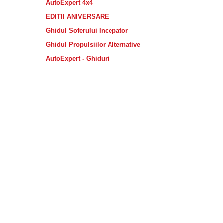
AutoExpert 4x4
EDITII ANIVERSARE
Ghidul Soferului Incepator
Ghidul Propulsiilor Alternative
AutoExpert - Ghiduri