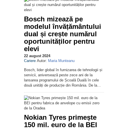
Bosch mizează pe
modelul învățământului
dual și crește numărul
oportunităților pentru
elevi
22 august 2024
Cariere
Autor:
Maria Munteanu
Bosch, lider global în furnizarea de tehnologii și
servicii, aniversează peste zece ani de la
lansarea programului de Școală Duală în cele
două unități de producție din România. De la…
Nokian Tyres primește
150 mil. euro de la BEI