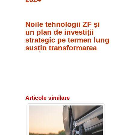
Noile tehnologii ZF și
un plan de investiții
strategic pe termen lung
susțin transformarea
Articole similare