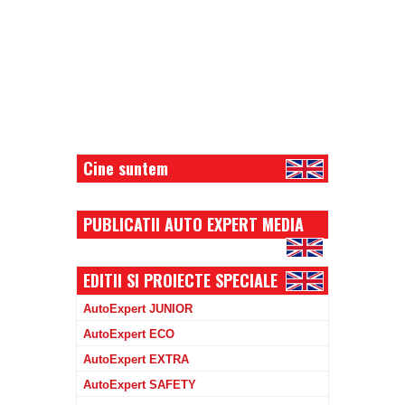
Cine suntem
PUBLICATII AUTO EXPERT MEDIA
EDITII SI PROIECTE SPECIALE
AutoExpert JUNIOR
AutoExpert ECO
AutoExpert EXTRA
AutoExpert SAFETY