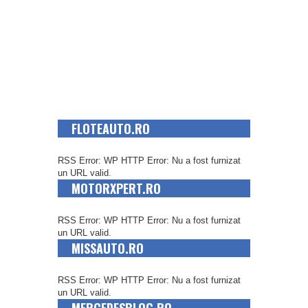
FLOTEAUTO.RO
RSS Error: WP HTTP Error: Nu a fost furnizat
un URL valid.
MOTORXPERT.RO
RSS Error: WP HTTP Error: Nu a fost furnizat
un URL valid.
MISSAUTO.RO
RSS Error: WP HTTP Error: Nu a fost furnizat
un URL valid.