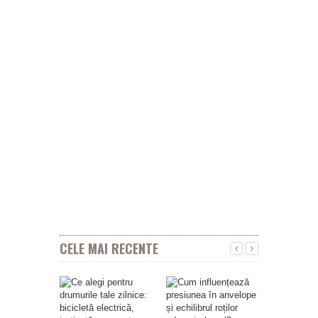
CELE MAI RECENTE