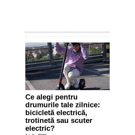
Ce alegi pentru
drumurile tale zilnice:
bicicletă electrică,
trotinetă sau scuter
electric?