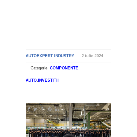
AUTOEXPERT INDUSTRY
2 iulie 2024
Categorie:
COMPONENTE
AUTO
,
INVESTIȚII