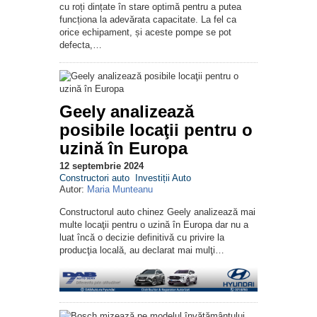
cu roți dințate în stare optimă pentru a putea
funcționa la adevărata capacitate. La fel ca
orice echipament, și aceste pompe se pot
defecta,…
Geely analizează
posibile locaţii pentru o
uzină în Europa
12 septembrie 2024
Constructori auto
Investiții Auto
Autor:
Maria Munteanu
Constructorul auto chinez Geely analizează mai
multe locaţii pentru o uzină în Europa dar nu a
luat încă o decizie definitivă cu privire la
producţia locală, au declarat mai mulţi…