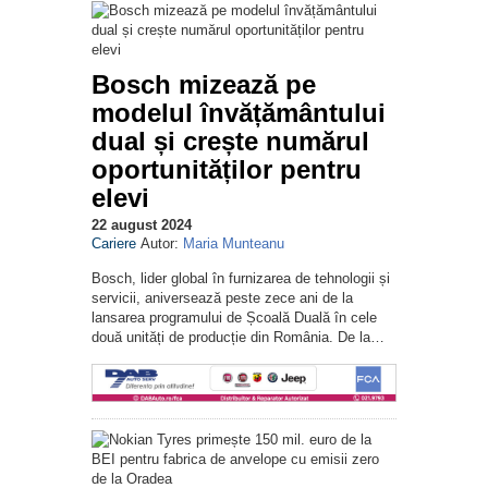
Bosch mizează pe
modelul învățământului
dual și crește numărul
oportunităților pentru
elevi
22 august 2024
Cariere
Autor:
Maria Munteanu
Bosch, lider global în furnizarea de tehnologii și
servicii, aniversează peste zece ani de la
lansarea programului de Școală Duală în cele
două unități de producție din România. De la…