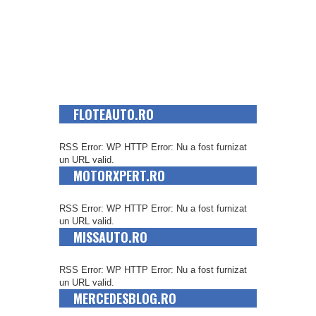
FLOTEAUTO.RO
RSS Error: WP HTTP Error: Nu a fost furnizat
un URL valid.
MOTORXPERT.RO
RSS Error: WP HTTP Error: Nu a fost furnizat
un URL valid.
MISSAUTO.RO
RSS Error: WP HTTP Error: Nu a fost furnizat
un URL valid.
MERCEDESBLOG.RO