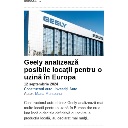
defecta,…
Geely analizează
posibile locaţii pentru o
uzină în Europa
12 septembrie 2024
Constructori auto
Investiții Auto
Autor:
Maria Munteanu
Constructorul auto chinez Geely analizează mai
multe locaţii pentru o uzină în Europa dar nu a
luat încă o decizie definitivă cu privire la
producţia locală, au declarat mai mulţi…