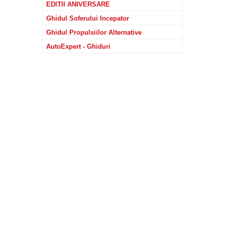
EDITII ANIVERSARE
Ghidul Soferului Incepator
Ghidul Propulsiilor Alternative
AutoExpert - Ghiduri