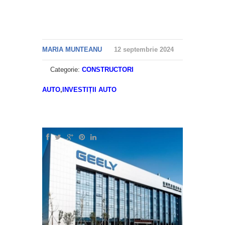
MARIA MUNTEANU
12 septembrie 2024
Categorie:
CONSTRUCTORI
AUTO
,
INVESTIȚII AUTO