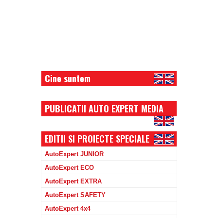
Cine suntem
PUBLICATII AUTO EXPERT MEDIA
EDITII SI PROIECTE SPECIALE
AutoExpert JUNIOR
AutoExpert ECO
AutoExpert EXTRA
AutoExpert SAFETY
AutoExpert 4x4