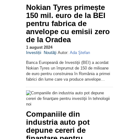
Nokian Tyres primește
150 mil. euro de la BEI
pentru fabrica de
anvelope cu emisii zero
de la Oradea
1 august 2024
Investiții
Noutăţi
Autor:
Ada Ştefan
Banca Europeană de Investiţii (BEI) a acordat
Nokian Tyres un împrumut de 150 de milioane
de euro pentru construirea în România a primei
fabrici din lume care va produce anvelope…
Companiile din
industria auto pot
depune cereri de
finanţare pentru