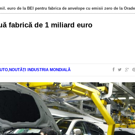
il. euro de la BEI pentru fabrica de anvelope cu emisii zero de la Orad
ă fabrică de 1 miliard euro
AUTO
,
NOUTĂȚI INDUSTRIA MONDIALĂ