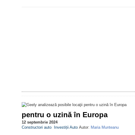
pentru o uzină în Europa
12 septembrie 2024
Constructori auto
Investiții Auto
Autor:
Maria Munteanu