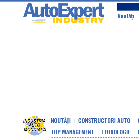
Noutăţi
NOUTĂȚI
CONSTRUCTORI AUTO
TOP MANAGEMENT
TEHNOLOGIE