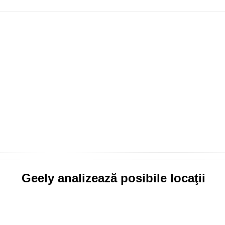
Geely analizează posibile locaţii