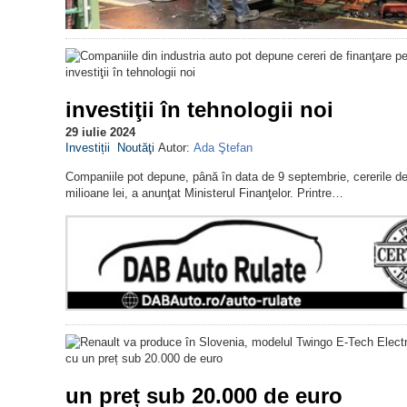
investiţii în tehnologii noi
29 iulie 2024
Investiții
Noutăţi
Autor:
Ada Ştefan
Companiile pot depune, până în data de 9 septembrie, cererile de fi
milioane lei, a anunţat Ministerul Finanţelor. Printre…
un preț sub 20.000 de euro