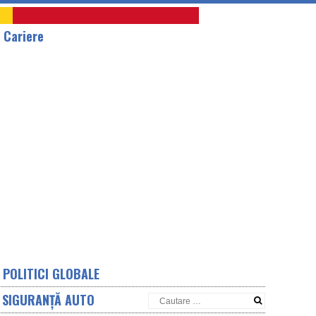
A
Cariere
POLITICI GLOBALE
SIGURANȚĂ AUTO