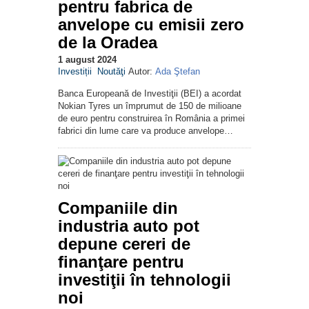
pentru fabrica de
anvelope cu emisii zero
de la Oradea
1 august 2024
Investiții
Noutăţi
Autor:
Ada Ştefan
Banca Europeană de Investiţii (BEI) a acordat
Nokian Tyres un împrumut de 150 de milioane
de euro pentru construirea în România a primei
fabrici din lume care va produce anvelope…
Companiile din
industria auto pot
depune cereri de
finanţare pentru
investiţii în tehnologii
noi