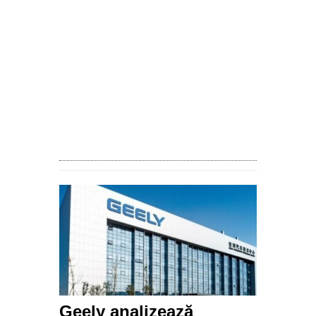
Geely analizează