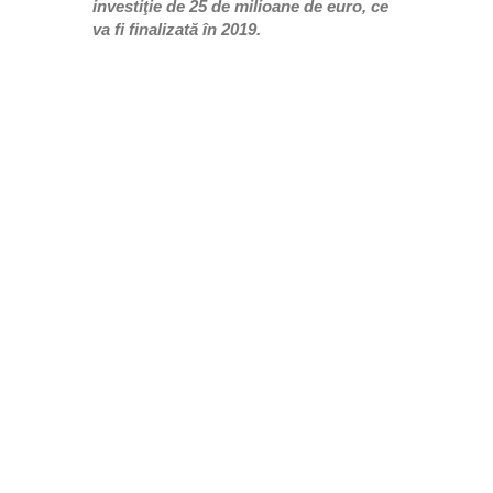
investiţie de 25 de milioane de euro, ce
va fi finalizată în 2019.