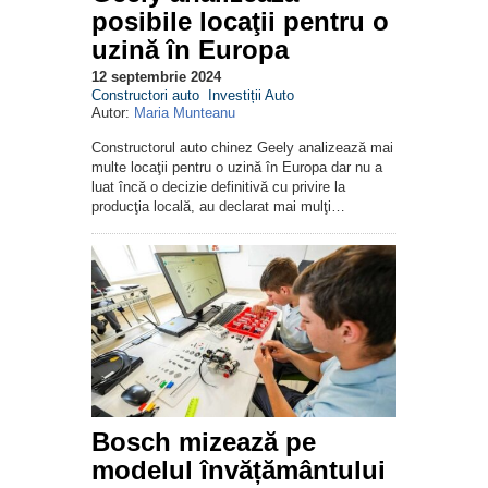
posibile locaţii pentru o
uzină în Europa
12 septembrie 2024
Constructori auto
Investiții Auto
Autor:
Maria Munteanu
Constructorul auto chinez Geely analizează mai
multe locaţii pentru o uzină în Europa dar nu a
luat încă o decizie definitivă cu privire la
producţia locală, au declarat mai mulţi…
Bosch mizează pe
modelul învățământului