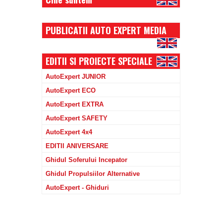
PUBLICATII AUTO EXPERT MEDIA
EDITII SI PROIECTE SPECIALE
AutoExpert JUNIOR
AutoExpert ECO
AutoExpert EXTRA
AutoExpert SAFETY
AutoExpert 4x4
EDITII ANIVERSARE
Ghidul Soferului Incepator
Ghidul Propulsiilor Alternative
AutoExpert - Ghiduri