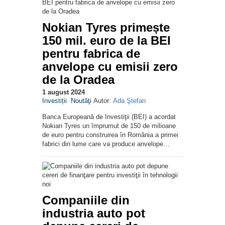
Nokian Tyres primește
150 mil. euro de la BEI
pentru fabrica de
anvelope cu emisii zero
de la Oradea
1 august 2024
Investiții
Noutăţi
Autor:
Ada Ştefan
Banca Europeană de Investiţii (BEI) a acordat
Nokian Tyres un împrumut de 150 de milioane
de euro pentru construirea în România a primei
fabrici din lume care va produce anvelope…
Companiile din
industria auto pot