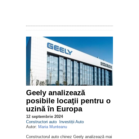
Geely analizează
posibile locaţii pentru o
uzină în Europa
12 septembrie 2024
Constructori auto
Investiții Auto
Autor:
Maria Munteanu
Constructorul auto chinez Geely analizează mai