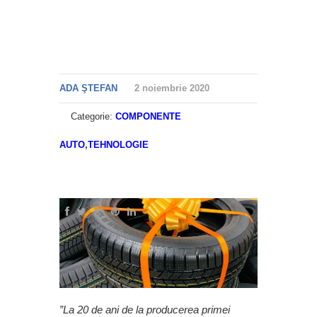
ADA ŞTEFAN
2 noiembrie 2020
Categorie:
COMPONENTE
AUTO
,
TEHNOLOGIE
”La 20 de ani de la producerea primei