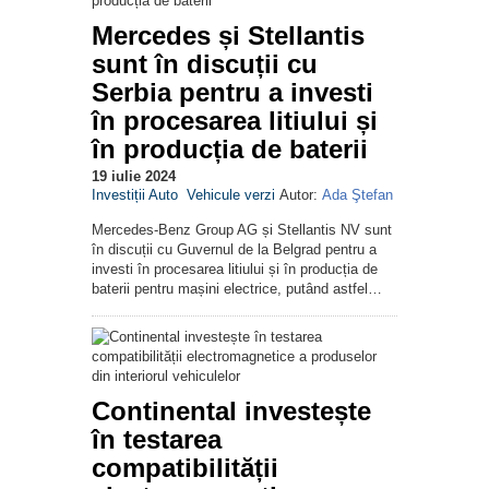
Mercedes și Stellantis
sunt în discuții cu
Serbia pentru a investi
în procesarea litiului și
în producția de baterii
19 iulie 2024
Investiții Auto
Vehicule verzi
Autor:
Ada Ştefan
Mercedes-Benz Group AG și Stellantis NV sunt
în discuții cu Guvernul de la Belgrad pentru a
investi în procesarea litiului și în producția de
baterii pentru mașini electrice, putând astfel…
Continental investește
în testarea
compatibilității