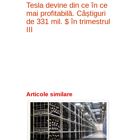
Tesla devine din ce în ce
mai profitabilă. Câștiguri
de 331 mil. $ în trimestrul
III
Articole similare