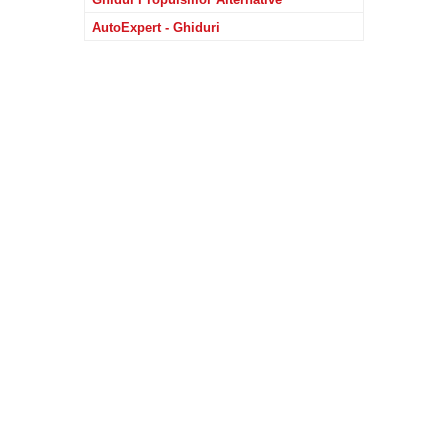
AutoExpert - Ghiduri