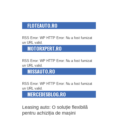
FLOTEAUTO.RO
RSS Error: WP HTTP Error: Nu a fost furnizat
un URL valid.
MOTORXPERT.RO
RSS Error: WP HTTP Error: Nu a fost furnizat
un URL valid.
MISSAUTO.RO
RSS Error: WP HTTP Error: Nu a fost furnizat
un URL valid.
MERCEDESBLOG.RO
Leasing auto: O soluție flexibilă
pentru achiziția de mașini