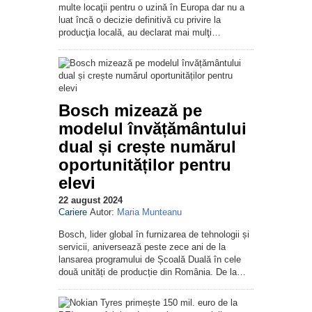
multe locaţii pentru o uzină în Europa dar nu a
luat încă o decizie definitivă cu privire la
producţia locală, au declarat mai mulţi…
Bosch mizează pe
modelul învățământului
dual și crește numărul
oportunităților pentru
elevi
22 august 2024
Cariere
Autor:
Maria Munteanu
Bosch, lider global în furnizarea de tehnologii și
servicii, aniversează peste zece ani de la
lansarea programului de Școală Duală în cele
două unități de producție din România. De la…