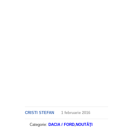
CRISTI STEFAN
1 februarie 2016
Categorie:
DACIA / FORD
,
NOUTĂŢI