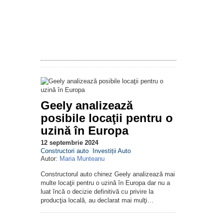
Geely analizează
posibile locaţii pentru o
uzină în Europa
12 septembrie 2024
Constructori auto
Investiții Auto
Autor:
Maria Munteanu
Constructorul auto chinez Geely analizează mai
multe locaţii pentru o uzină în Europa dar nu a
luat încă o decizie definitivă cu privire la
producţia locală, au declarat mai mulţi…