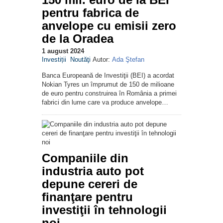
pentru fabrica de
anvelope cu emisii zero
de la Oradea
1 august 2024
Investiții
Noutăţi
Autor:
Ada Ştefan
Banca Europeană de Investiţii (BEI) a acordat
Nokian Tyres un împrumut de 150 de milioane
de euro pentru construirea în România a primei
fabrici din lume care va produce anvelope…
Companiile din
industria auto pot
depune cereri de
finanţare pentru
investiţii în tehnologii
noi