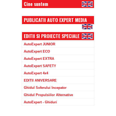
Cine suntem
PUBLICATII AUTO EXPERT MEDIA
EDITII SI PROIECTE SPECIALE
AutoExpert JUNIOR
AutoExpert ECO
AutoExpert EXTRA
AutoExpert SAFETY
AutoExpert 4x4
EDITII ANIVERSARE
Ghidul Soferului Incepator
Ghidul Propulsiilor Alternative
AutoExpert - Ghiduri