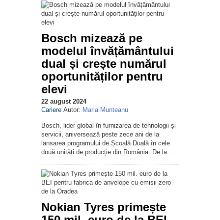
Bosch mizează pe
modelul învățământului
dual și crește numărul
oportunităților pentru
elevi
22 august 2024
Cariere
Autor:
Maria Munteanu
Bosch, lider global în furnizarea de tehnologii și
servicii, aniversează peste zece ani de la
lansarea programului de Școală Duală în cele
două unități de producție din România. De la…
Nokian Tyres primește
150 mil. euro de la BEI