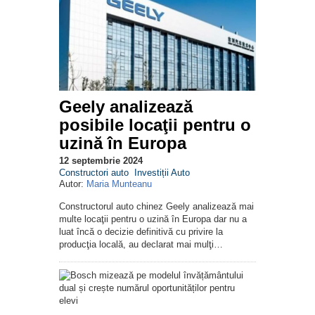
Geely analizează
posibile locaţii pentru o
uzină în Europa
12 septembrie 2024
Constructori auto
Investiții Auto
Autor:
Maria Munteanu
Constructorul auto chinez Geely analizează mai
multe locaţii pentru o uzină în Europa dar nu a
luat încă o decizie definitivă cu privire la
producţia locală, au declarat mai mulţi…