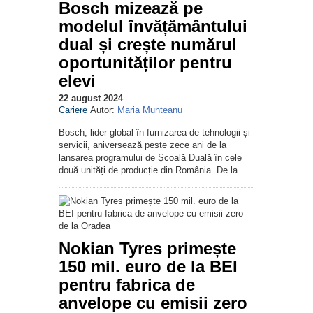
Bosch mizează pe
modelul învățământului
dual și crește numărul
oportunităților pentru
elevi
22 august 2024
Cariere
Autor:
Maria Munteanu
Bosch, lider global în furnizarea de tehnologii și
servicii, aniversează peste zece ani de la
lansarea programului de Școală Duală în cele
două unități de producție din România. De la…
Nokian Tyres primește
150 mil. euro de la BEI
pentru fabrica de
anvelope cu emisii zero