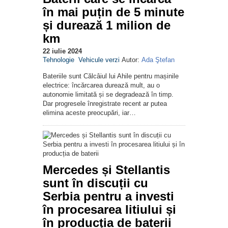
în mai puțin de 5 minute
și durează 1 milion de
km
22 iulie 2024
Tehnologie
Vehicule verzi
Autor:
Ada Ştefan
Bateriile sunt Călcâiul lui Ahile pentru mașinile
electrice: încărcarea durează mult, au o
autonomie limitată și se degradează în timp.
Dar progresele înregistrate recent ar putea
elimina aceste preocupări, iar…
Mercedes și Stellantis
sunt în discuții cu
Serbia pentru a investi
în procesarea litiului și
în producția de baterii