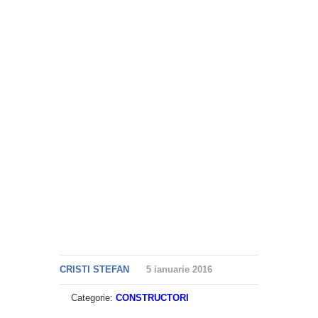
CRISTI STEFAN
5 ianuarie 2016
Categorie:
CONSTRUCTORI