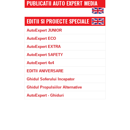
PUBLICATII AUTO EXPERT MEDIA
EDITII SI PROIECTE SPECIALE
AutoExpert JUNIOR
AutoExpert ECO
AutoExpert EXTRA
AutoExpert SAFETY
AutoExpert 4x4
EDITII ANIVERSARE
Ghidul Soferului Incepator
Ghidul Propulsiilor Alternative
AutoExpert - Ghiduri