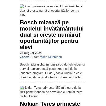
Bosch mizează pe
modelul învățământului
dual și crește numărul
oportunităților pentru
elevi
22 august 2024
Cariere
Autor:
Maria Munteanu
Bosch, lider global în furnizarea de tehnologii și
servicii, aniversează peste zece ani de la
lansarea programului de Școală Duală în cele
două unități de producție din România. De la…
Nokian Tyres primește