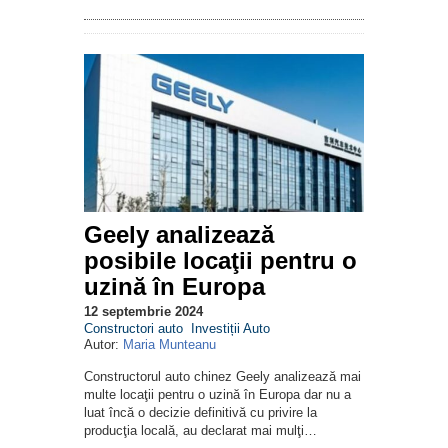
Geely analizează
posibile locaţii pentru o
uzină în Europa
12 septembrie 2024
Constructori auto
Investiții Auto
Autor:
Maria Munteanu
Constructorul auto chinez Geely analizează mai
multe locaţii pentru o uzină în Europa dar nu a
luat încă o decizie definitivă cu privire la
producţia locală, au declarat mai mulţi…