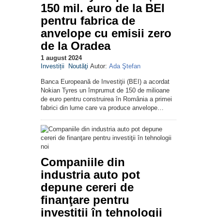
150 mil. euro de la BEI
pentru fabrica de
anvelope cu emisii zero
de la Oradea
1 august 2024
Investiții
Noutăţi
Autor:
Ada Ştefan
Banca Europeană de Investiţii (BEI) a acordat
Nokian Tyres un împrumut de 150 de milioane
de euro pentru construirea în România a primei
fabrici din lume care va produce anvelope…
Companiile din
industria auto pot
depune cereri de
finanţare pentru
investiţii în tehnologii