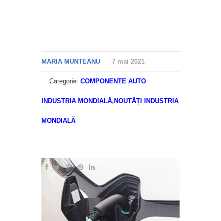
MARIA MUNTEANU
7 mai 2021
Categorie:
COMPONENTE AUTO
INDUSTRIA MONDIALĂ
,
NOUTĂȚI INDUSTRIA
MONDIALĂ