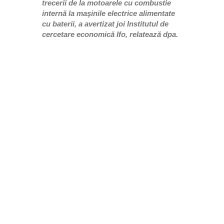
trecerii de la motoarele cu combustie
internă la maşinile electrice alimentate
cu baterii, a avertizat joi Institutul de
cercetare economică Ifo, relatează dpa.