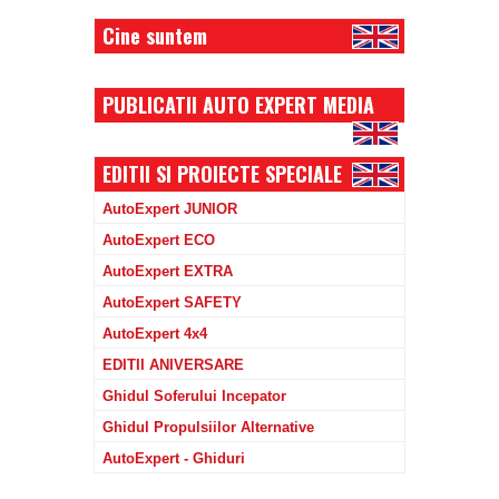
Cine suntem
PUBLICATII AUTO EXPERT MEDIA
EDITII SI PROIECTE SPECIALE
AutoExpert JUNIOR
AutoExpert ECO
AutoExpert EXTRA
AutoExpert SAFETY
AutoExpert 4x4
EDITII ANIVERSARE
Ghidul Soferului Incepator
Ghidul Propulsiilor Alternative
AutoExpert - Ghiduri