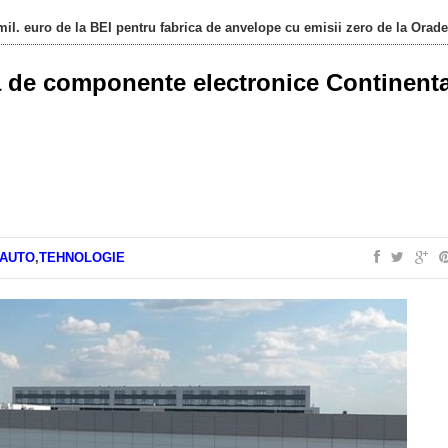
il. euro de la BEI pentru fabrica de anvelope cu emisii zero de la Orad
ca de componente electronice Continenta
AUTO
,
TEHNOLOGIE