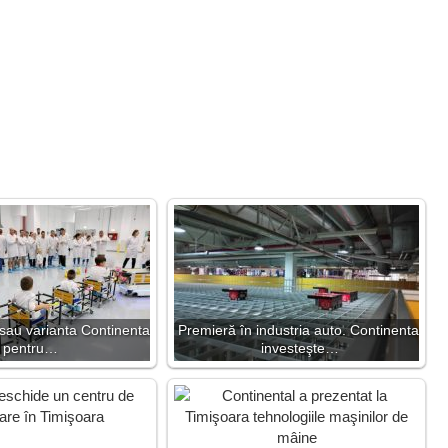
sau varianta Continental
Premieră în industria auto. Continental
pentru…
investeşte…