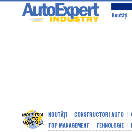
Noutăţi
NOUTĂȚI
CONSTRUCTORI AUTO
TOP MANAGEMENT
TEHNOLOGIE