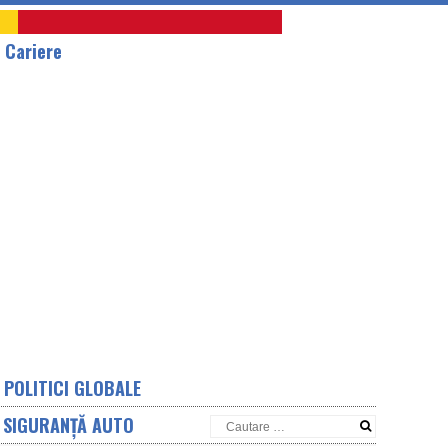
A
Cariere
POLITICI GLOBALE
SIGURANȚĂ AUTO