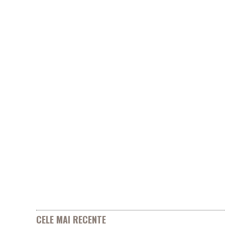
CELE MAI RECENTE