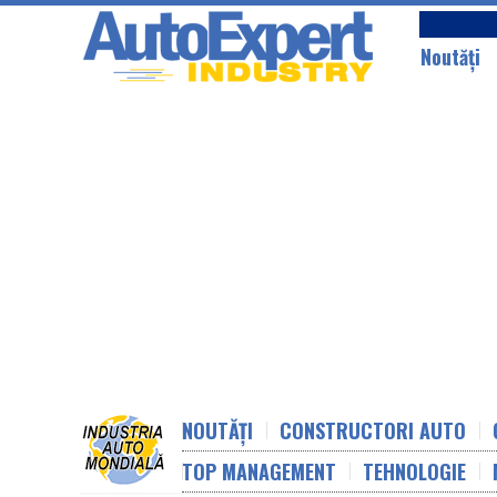
Noutăţi
NOUTĂȚI
CONSTRUCTORI AUTO
TOP MANAGEMENT
TEHNOLOGIE