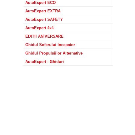
AutoExpert ECO
AutoExpert EXTRA
AutoExpert SAFETY
AutoExpert 4x4
EDITII ANIVERSARE
Ghidul Soferului Incepator
Ghidul Propulsiilor Alternative
AutoExpert - Ghiduri