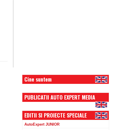
Cine suntem
PUBLICATII AUTO EXPERT MEDIA
EDITII SI PROIECTE SPECIALE
AutoExpert JUNIOR