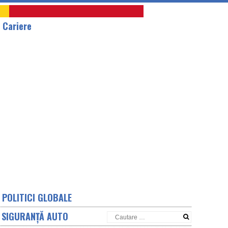
A
Cariere
POLITICI GLOBALE
SIGURANȚĂ AUTO