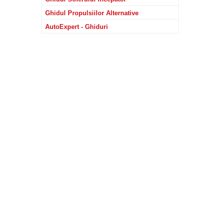
Ghidul Propulsiilor Alternative
AutoExpert - Ghiduri