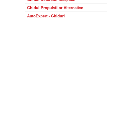
Ghidul Propulsiilor Alternative
AutoExpert - Ghiduri