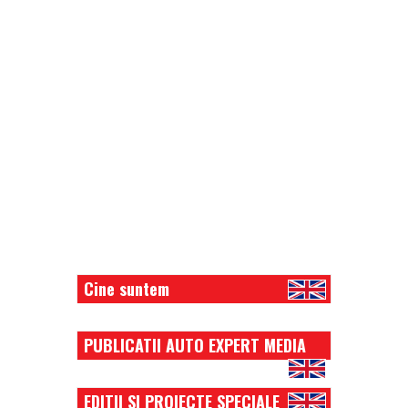
Cine suntem
PUBLICATII AUTO EXPERT MEDIA
EDITII SI PROIECTE SPECIALE