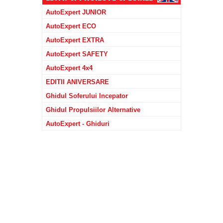
AutoExpert JUNIOR
AutoExpert ECO
AutoExpert EXTRA
AutoExpert SAFETY
AutoExpert 4x4
EDITII ANIVERSARE
Ghidul Soferului Incepator
Ghidul Propulsiilor Alternative
AutoExpert - Ghiduri