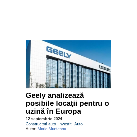
Geely analizează
posibile locaţii pentru o
uzină în Europa
12 septembrie 2024
Constructori auto
Investiții Auto
Autor:
Maria Munteanu