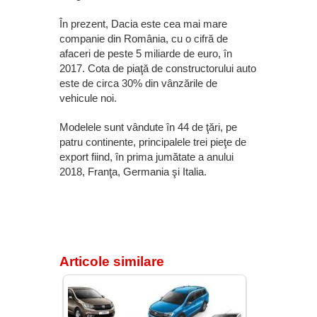
În prezent, Dacia este cea mai mare
companie din România, cu o cifră de
afaceri de peste 5 miliarde de euro, în
2017. Cota de piaţă de constructorului auto
este de circa 30% din vânzările de
vehicule noi.
Modelele sunt vândute în 44 de ţări, pe
patru continente, principalele trei pieţe de
export fiind, în prima jumătate a anului
2018, Franţa, Germania şi Italia.
Articole similare