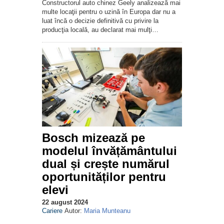
Constructorul auto chinez Geely analizează mai
multe locaţii pentru o uzină în Europa dar nu a
luat încă o decizie definitivă cu privire la
producţia locală, au declarat mai mulţi…
Bosch mizează pe
modelul învățământului
dual și crește numărul
oportunităților pentru
elevi
22 august 2024
Cariere
Autor:
Maria Munteanu