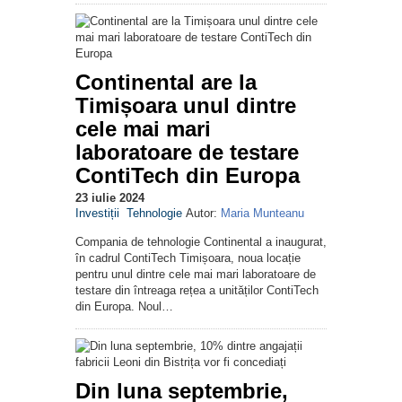
Continental are la
Timișoara unul dintre
cele mai mari
laboratoare de testare
ContiTech din Europa
23 iulie 2024
Investiții
Tehnologie
Autor:
Maria Munteanu
Compania de tehnologie Continental a inaugurat,
în cadrul ContiTech Timișoara, noua locație
pentru unul dintre cele mai mari laboratoare de
testare din întreaga rețea a unităților ContiTech
din Europa. Noul…
Din luna septembrie,