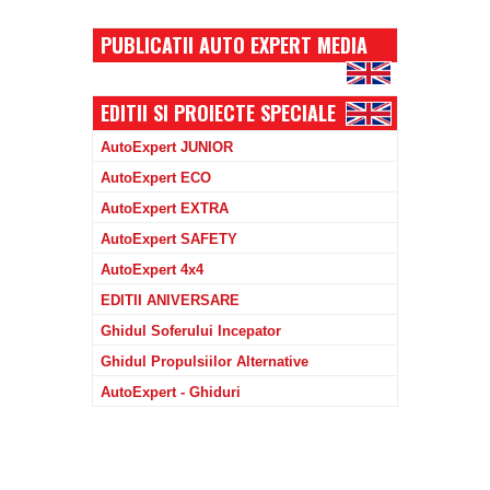
PUBLICATII AUTO EXPERT MEDIA
EDITII SI PROIECTE SPECIALE
AutoExpert JUNIOR
AutoExpert ECO
AutoExpert EXTRA
AutoExpert SAFETY
AutoExpert 4x4
EDITII ANIVERSARE
Ghidul Soferului Incepator
Ghidul Propulsiilor Alternative
AutoExpert - Ghiduri