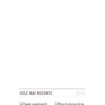
CELE MAI RECENTE