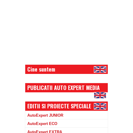
Cine suntem
PUBLICATII AUTO EXPERT MEDIA
EDITII SI PROIECTE SPECIALE
AutoExpert JUNIOR
AutoExpert ECO
AutoExpert EXTRA