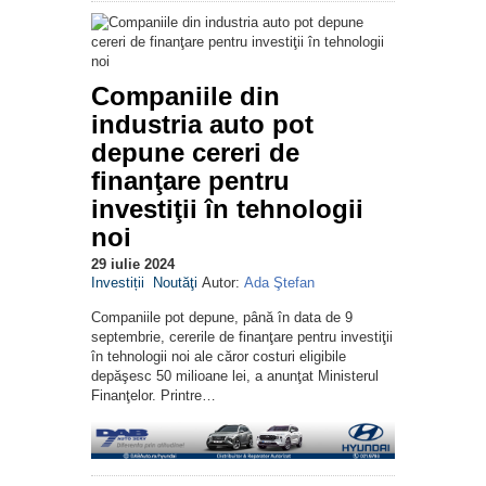
Companiile din
industria auto pot
depune cereri de
finanţare pentru
investiţii în tehnologii
noi
29 iulie 2024
Investiții
Noutăţi
Autor:
Ada Ştefan
Companiile pot depune, până în data de 9
septembrie, cererile de finanţare pentru investiţii
în tehnologii noi ale căror costuri eligibile
depăşesc 50 milioane lei, a anunţat Ministerul
Finanţelor. Printre…