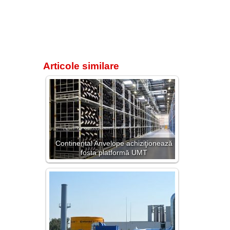
Articole similare
Continental Anvelope achiziţionează
fosta platformă UMT