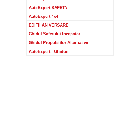
AutoExpert SAFETY
AutoExpert 4x4
EDITII ANIVERSARE
Ghidul Soferului Incepator
Ghidul Propulsiilor Alternative
AutoExpert - Ghiduri