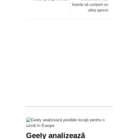
înainte să cumperi un
utilaj agricol
Geely analizează