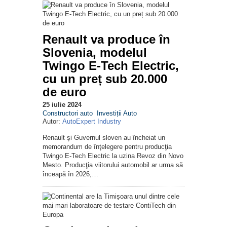
Renault va produce în
Slovenia, modelul
Twingo E-Tech Electric,
cu un preț sub 20.000
de euro
25 iulie 2024
Constructori auto
Investiții Auto
Autor:
AutoExpert Industry
Renault şi Guvernul sloven au încheiat un
memorandum de înţelegere pentru producţia
Twingo E-Tech Electric la uzina Revoz din Novo
Mesto. Producţia viitorului automobil ar urma să
înceapă în 2026,…