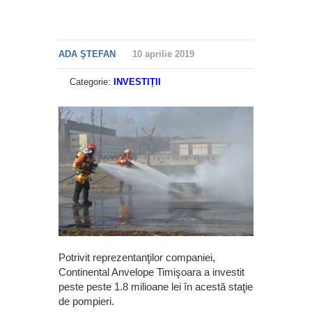
ADA ŞTEFAN
10 aprilie 2019
Categorie:
INVESTIȚII
Potrivit reprezentanţilor companiei,
Continental Anvelope Timişoara a investit
peste peste 1.8 milioane lei în acestă staţie
de pompieri.