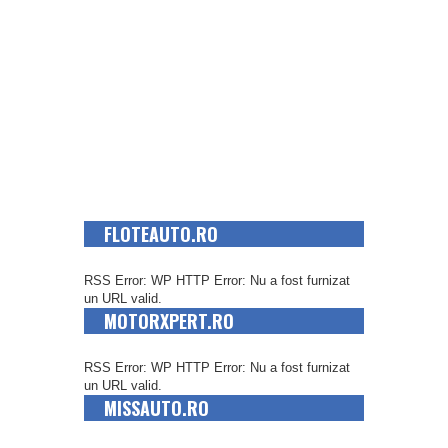
FLOTEAUTO.RO
RSS Error: WP HTTP Error: Nu a fost furnizat
un URL valid.
MOTORXPERT.RO
RSS Error: WP HTTP Error: Nu a fost furnizat
un URL valid.
MISSAUTO.RO