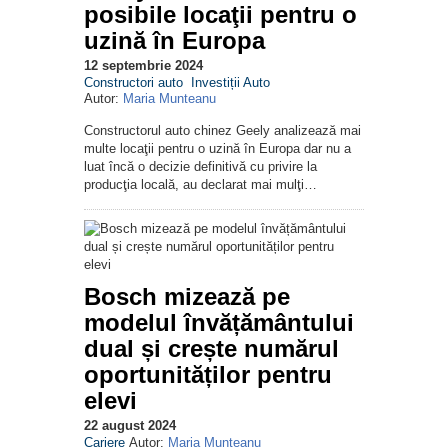
posibile locaţii pentru o
uzină în Europa
12 septembrie 2024
Constructori auto
Investiții Auto
Autor:
Maria Munteanu
Constructorul auto chinez Geely analizează mai
multe locaţii pentru o uzină în Europa dar nu a
luat încă o decizie definitivă cu privire la
producţia locală, au declarat mai mulţi…
Bosch mizează pe
modelul învățământului
dual și crește numărul
oportunităților pentru
elevi
22 august 2024
Cariere
Autor:
Maria Munteanu