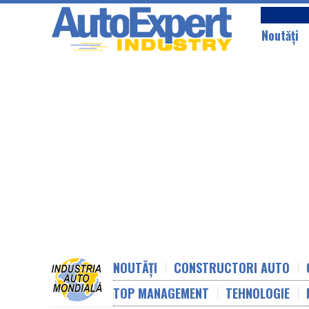
Noutăţi
NOUTĂȚI
CONSTRUCTORI AUTO
TOP MANAGEMENT
TEHNOLOGIE