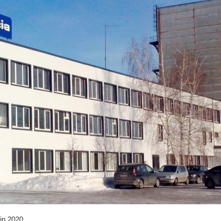
in 2020.