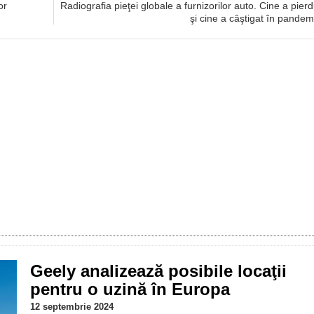
or
Radiografia pieţei globale a furnizorilor auto. Cine a pierd
şi cine a câştigat în pandem
Geely analizează posibile locaţii
pentru o uzină în Europa
12 septembrie 2024