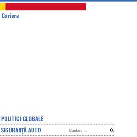
A
Cariere
POLITICI GLOBALE
SIGURANȚĂ AUTO