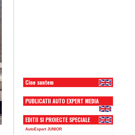
Cine suntem
PUBLICATII AUTO EXPERT MEDIA
EDITII SI PROIECTE SPECIALE
AutoExpert JUNIOR