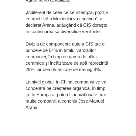
„Indiferent de ceea ce se întâmplă, poziţia
competitivă a Mexicului va continua”, a
declarat Arana, adăugând că GIS doreşte
în continuarea să diversifice veniturile.
Divizia de componente auto a GIS are o
pondere de 64% în totalul vânzărilor
companiei, în timp ce gama de plăci
ceramice şi încălzitoare de apă reprezintă
28%, iar cea de articole de menaj, 8%.
La nivel global, în China, compania se va
concentra pe creşterea organică, în timp
ce în Europa ar putea fi achiziţionate mai
multe companii, a conchis Jose Manuel
Arana.