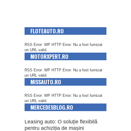
FLOTEAUTO.RO
RSS Error: WP HTTP Error: Nu a fost furnizat
un URL valid.
MOTORXPERT.RO
RSS Error: WP HTTP Error: Nu a fost furnizat
un URL valid.
MISSAUTO.RO
RSS Error: WP HTTP Error: Nu a fost furnizat
un URL valid.
MERCEDESBLOG.RO
Leasing auto: O soluție flexibilă
pentru achiziția de mașini