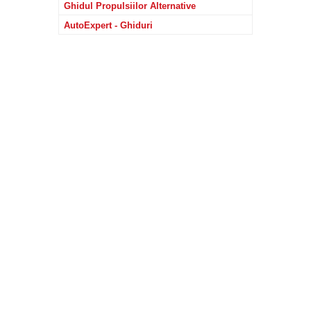
Ghidul Propulsiilor Alternative
AutoExpert - Ghiduri