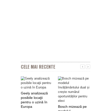
CELE MAI RECENTE
Geely analizează
posibile locaţii
pentru o uzină în
Europa
Bosch mizează pe
Nokian Ty