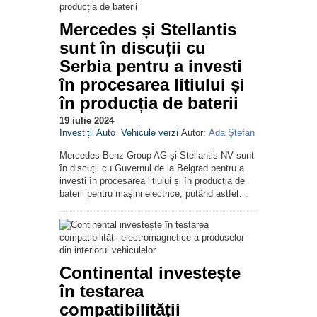
Mercedes și Stellantis
sunt în discuții cu
Serbia pentru a investi
în procesarea litiului și
în producția de baterii
19 iulie 2024
Investiții Auto
Vehicule verzi
Autor:
Ada Ştefan
Mercedes-Benz Group AG și Stellantis NV sunt
în discuții cu Guvernul de la Belgrad pentru a
investi în procesarea litiului și în producția de
baterii pentru mașini electrice, putând astfel…
Continental investește
în testarea
compatibilității