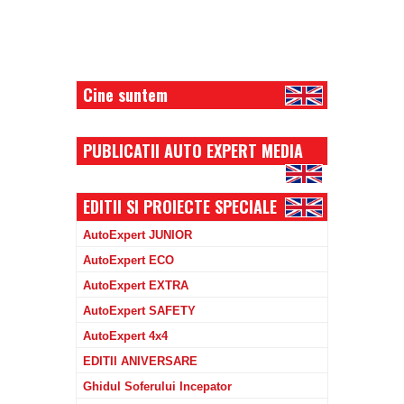
Cine suntem
PUBLICATII AUTO EXPERT MEDIA
EDITII SI PROIECTE SPECIALE
AutoExpert JUNIOR
AutoExpert ECO
AutoExpert EXTRA
AutoExpert SAFETY
AutoExpert 4x4
EDITII ANIVERSARE
Ghidul Soferului Incepator