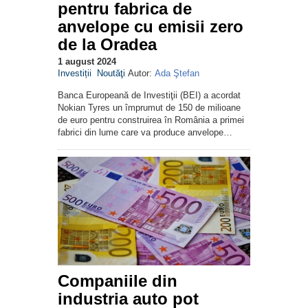
pentru fabrica de
anvelope cu emisii zero
de la Oradea
1 august 2024
Investiții
Noutăţi
Autor:
Ada Ştefan
Banca Europeană de Investiţii (BEI) a acordat
Nokian Tyres un împrumut de 150 de milioane
de euro pentru construirea în România a primei
fabrici din lume care va produce anvelope…
Companiile din
industria auto pot