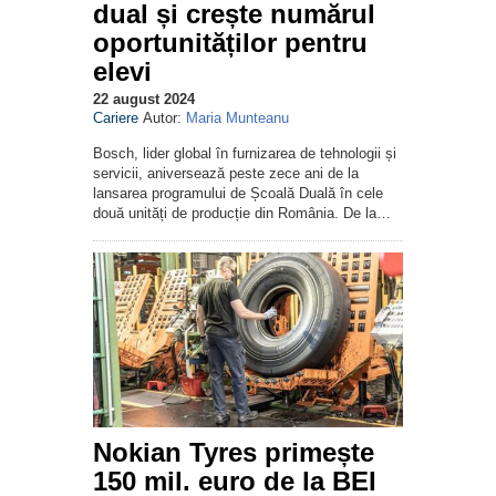
dual și crește numărul
oportunităților pentru
elevi
22 august 2024
Cariere
Autor:
Maria Munteanu
Bosch, lider global în furnizarea de tehnologii și
servicii, aniversează peste zece ani de la
lansarea programului de Școală Duală în cele
două unități de producție din România. De la…
Nokian Tyres primește
150 mil. euro de la BEI