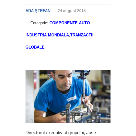
ADA ŞTEFAN
24 august 2018
Categorie:
COMPONENTE AUTO
INDUSTRIA MONDIALĂ
,
TRANZACȚII
GLOBALE
Directorul executiv al grupului, Jose