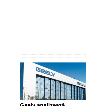
Geely analizează