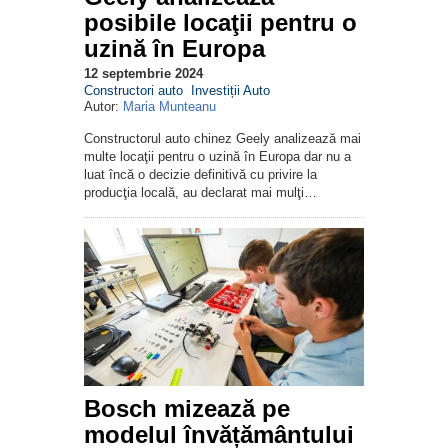
posibile locaţii pentru o
uzină în Europa
12 septembrie 2024
Constructori auto
Investiții Auto
Autor:
Maria Munteanu
Constructorul auto chinez Geely analizează mai
multe locaţii pentru o uzină în Europa dar nu a
luat încă o decizie definitivă cu privire la
producţia locală, au declarat mai mulţi…
Bosch mizează pe
modelul învățământului