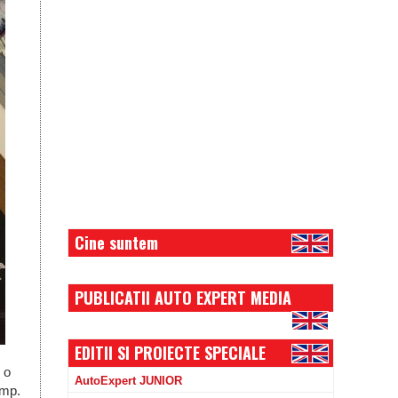
Cine suntem
PUBLICATII AUTO EXPERT MEDIA
EDITII SI PROIECTE SPECIALE
 o
AutoExpert JUNIOR
 mp.