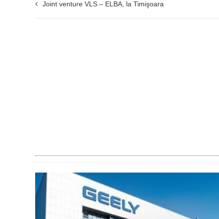
Joint venture VLS – ELBA, la Timişoara