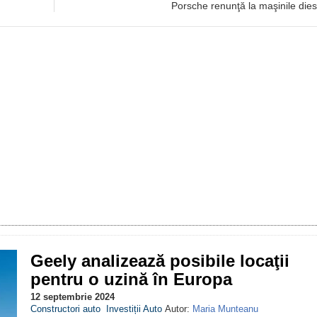
Porsche renunţă la maşinile dies
Geely analizează posibile locaţii
pentru o uzină în Europa
12 septembrie 2024
Constructori auto
Investiții Auto
Autor:
Maria Munteanu