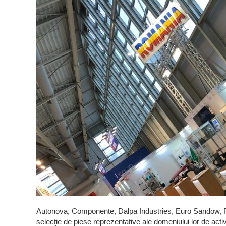
Autonova, Componente, Dalpa Industries, Euro Sandow,
selecţie de piese reprezentative ale domeniului lor de acti