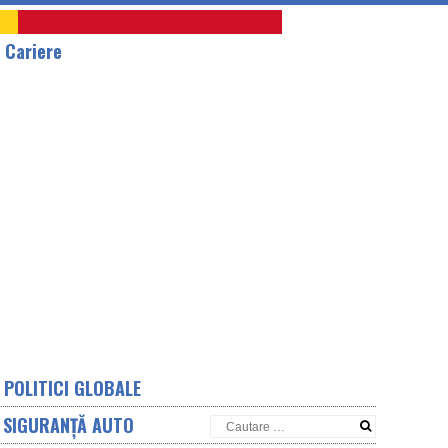
A
Cariere
POLITICI GLOBALE
SIGURANȚĂ AUTO