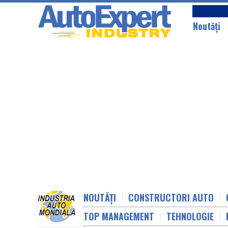
Noutăţi
NOUTĂȚI
CONSTRUCTORI AUTO
TOP MANAGEMENT
TEHNOLOGIE