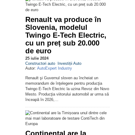
Renault va produce în
Slovenia, modelul
Twingo E-Tech Electric,
cu un preț sub 20.000
de euro
25 iulie 2024
Constructori auto
Investiții Auto
Autor:
AutoExpert Industry
Renault şi Guvernul sloven au încheiat un
memorandum de înţelegere pentru producţia
Twingo E-Tech Electric la uzina Revoz din Novo
Mesto. Producţia viitorului automobil ar urma să
înceapă în 2026,…
Continental are la