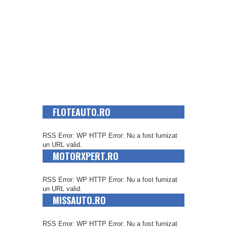
FLOTEAUTO.RO
RSS Error: WP HTTP Error: Nu a fost furnizat
un URL valid.
MOTORXPERT.RO
RSS Error: WP HTTP Error: Nu a fost furnizat
un URL valid.
MISSAUTO.RO
RSS Error: WP HTTP Error: Nu a fost furnizat