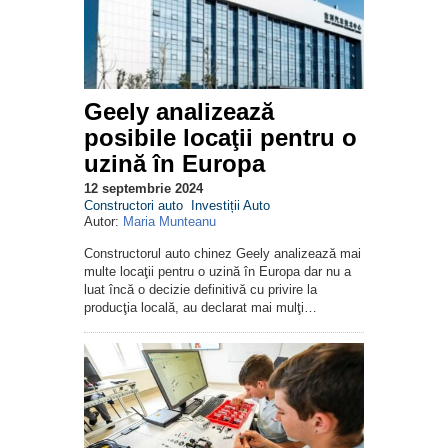
Geely analizează
posibile locaţii pentru o
uzină în Europa
12 septembrie 2024
Constructori auto
Investiții Auto
Autor:
Maria Munteanu
Constructorul auto chinez Geely analizează mai
multe locaţii pentru o uzină în Europa dar nu a
luat încă o decizie definitivă cu privire la
producţia locală, au declarat mai mulţi…