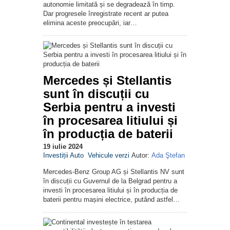
autonomie limitată și se degradează în timp.
Dar progresele înregistrate recent ar putea
elimina aceste preocupări, iar…
Mercedes și Stellantis
sunt în discuții cu
Serbia pentru a investi
în procesarea litiului și
în producția de baterii
19 iulie 2024
Investiții Auto
Vehicule verzi
Autor:
Ada Ştefan
Mercedes-Benz Group AG și Stellantis NV sunt
în discuții cu Guvernul de la Belgrad pentru a
investi în procesarea litiului și în producția de
baterii pentru mașini electrice, putând astfel…