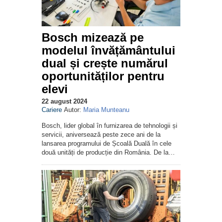
Bosch mizează pe
modelul învățământului
dual și crește numărul
oportunităților pentru
elevi
22 august 2024
Cariere
Autor:
Maria Munteanu
Bosch, lider global în furnizarea de tehnologii și
servicii, aniversează peste zece ani de la
lansarea programului de Școală Duală în cele
două unități de producție din România. De la…