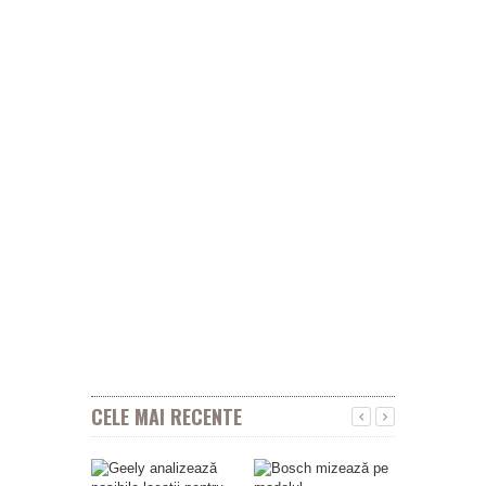
CELE MAI RECENTE