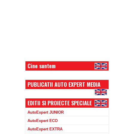
Cine suntem
PUBLICATII AUTO EXPERT MEDIA
EDITII SI PROIECTE SPECIALE
AutoExpert JUNIOR
AutoExpert ECO
AutoExpert EXTRA