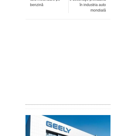
benzină
în industria auto
mondială