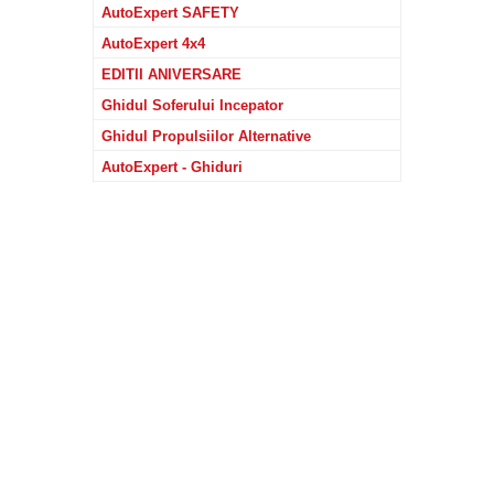
AutoExpert SAFETY
AutoExpert 4x4
EDITII ANIVERSARE
Ghidul Soferului Incepator
Ghidul Propulsiilor Alternative
AutoExpert - Ghiduri