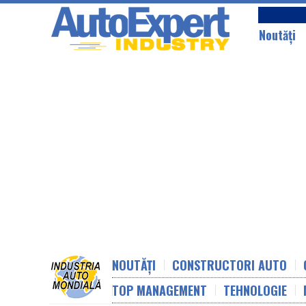
Noutăţi
NOUTĂȚI
CONSTRUCTORI AUTO
TOP MANAGEMENT
TEHNOLOGIE