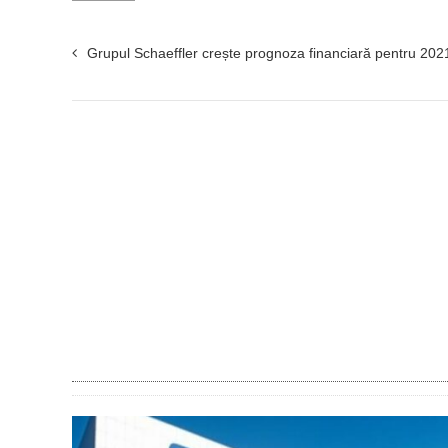
Grupul Schaeffler crește prognoza financiară pentru 202