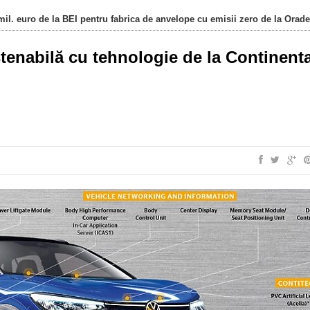
il. euro de la BEI pentru fabrica de anvelope cu emisii zero de la Orad
tenabilă cu tehnologie de la Continenta