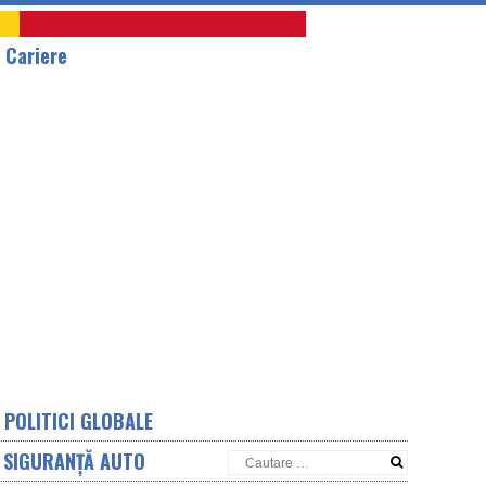
A
Cariere
POLITICI GLOBALE
SIGURANȚĂ AUTO