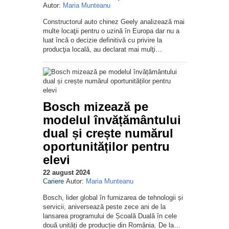
Autor:
Maria Munteanu
Constructorul auto chinez Geely analizează mai
multe locaţii pentru o uzină în Europa dar nu a
luat încă o decizie definitivă cu privire la
producţia locală, au declarat mai mulţi…
Bosch mizează pe
modelul învățământului
dual și crește numărul
oportunităților pentru
elevi
22 august 2024
Cariere
Autor:
Maria Munteanu
Bosch, lider global în furnizarea de tehnologii și
servicii, aniversează peste zece ani de la
lansarea programului de Școală Duală în cele
două unități de producție din România. De la…