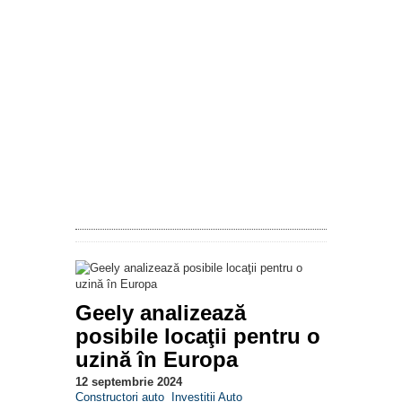
Geely analizează
posibile locaţii pentru o
uzină în Europa
12 septembrie 2024
Constructori auto
Investiții Auto