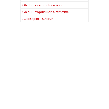
Ghidul Soferului Incepator
Ghidul Propulsiilor Alternative
AutoExpert - Ghiduri