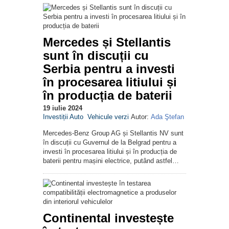
Mercedes și Stellantis
sunt în discuții cu
Serbia pentru a investi
în procesarea litiului și
în producția de baterii
19 iulie 2024
Investiții Auto
Vehicule verzi
Autor:
Ada Ştefan
Mercedes-Benz Group AG și Stellantis NV sunt
în discuții cu Guvernul de la Belgrad pentru a
investi în procesarea litiului și în producția de
baterii pentru mașini electrice, putând astfel…
Continental investește