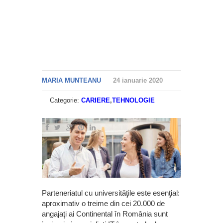
MARIA MUNTEANU
24 ianuarie 2020
Categorie:
CARIERE
,
TEHNOLOGIE
Parteneriatul cu universităţile este esenţial:
aproximativ o treime din cei 20.000 de
angajaţi ai Continental în România sunt