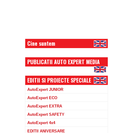
Cine suntem
PUBLICATII AUTO EXPERT MEDIA
EDITII SI PROIECTE SPECIALE
AutoExpert JUNIOR
AutoExpert ECO
AutoExpert EXTRA
AutoExpert SAFETY
AutoExpert 4x4
EDITII ANIVERSARE