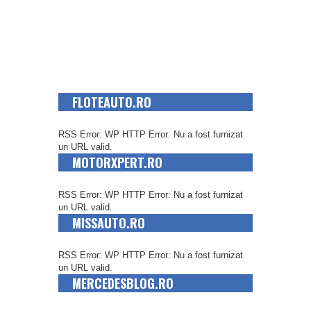
FLOTEAUTO.RO
RSS Error: WP HTTP Error: Nu a fost furnizat
un URL valid.
MOTORXPERT.RO
RSS Error: WP HTTP Error: Nu a fost furnizat
un URL valid.
MISSAUTO.RO
RSS Error: WP HTTP Error: Nu a fost furnizat
un URL valid.
MERCEDESBLOG.RO