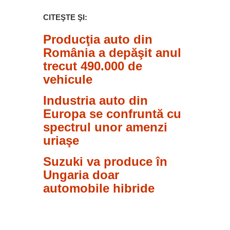
CITEŞTE ŞI:
Producţia auto din
România a depăşit anul
trecut 490.000 de
vehicule
Industria auto din
Europa se confruntă cu
spectrul unor amenzi
uriaşe
Suzuki va produce în
Ungaria doar
automobile hibride