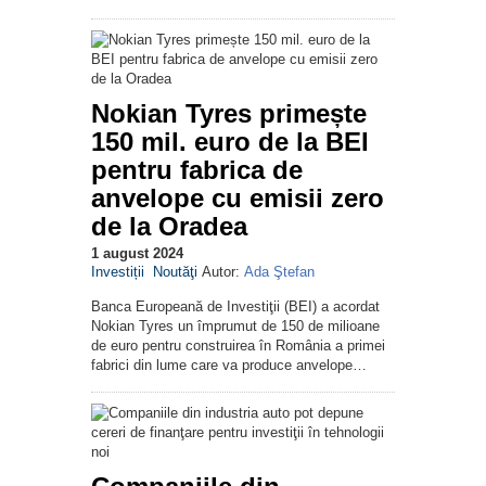
Nokian Tyres primește
150 mil. euro de la BEI
pentru fabrica de
anvelope cu emisii zero
de la Oradea
1 august 2024
Investiții
Noutăţi
Autor:
Ada Ştefan
Banca Europeană de Investiţii (BEI) a acordat
Nokian Tyres un împrumut de 150 de milioane
de euro pentru construirea în România a primei
fabrici din lume care va produce anvelope…