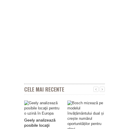
CELE MAI RECENTE
Geely analizează
posibile locaţii