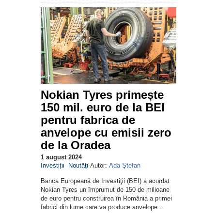
Nokian Tyres primește
150 mil. euro de la BEI
pentru fabrica de
anvelope cu emisii zero
de la Oradea
1 august 2024
Investiții
Noutăţi
Autor:
Ada Ştefan
Banca Europeană de Investiţii (BEI) a acordat
Nokian Tyres un împrumut de 150 de milioane
de euro pentru construirea în România a primei
fabrici din lume care va produce anvelope…