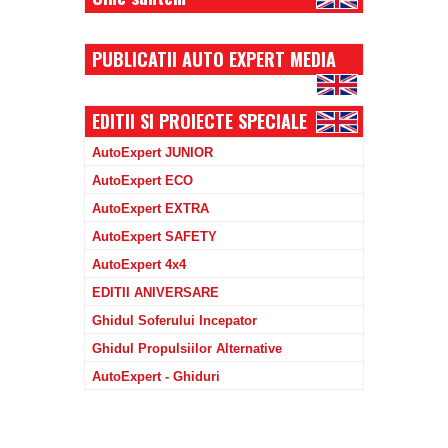
PUBLICATII AUTO EXPERT MEDIA
EDITII SI PROIECTE SPECIALE
AutoExpert JUNIOR
AutoExpert ECO
AutoExpert EXTRA
AutoExpert SAFETY
AutoExpert 4x4
EDITII ANIVERSARE
Ghidul Soferului Incepator
Ghidul Propulsiilor Alternative
AutoExpert - Ghiduri