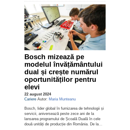
Bosch mizează pe
modelul învățământului
dual și crește numărul
oportunităților pentru
elevi
22 august 2024
Cariere
Autor:
Maria Munteanu
Bosch, lider global în furnizarea de tehnologii și
servicii, aniversează peste zece ani de la
lansarea programului de Școală Duală în cele
două unități de producție din România. De la…