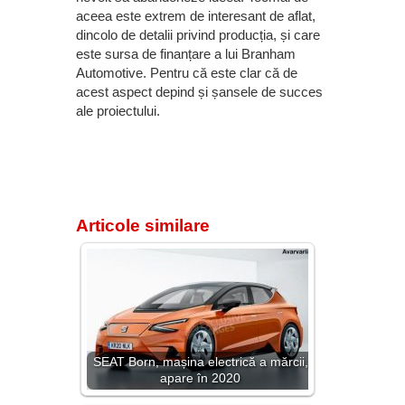
aceea este extrem de interesant de aflat,
dincolo de detalii privind producția, și care
este sursa de finanțare a lui Branham
Automotive. Pentru că este clar că de
acest aspect depind și șansele de succes
ale proiectului.
Articole similare
SEAT Born, mașina electrică a mărcii,
apare în 2020