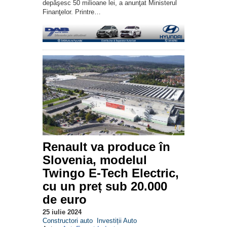
depăşesc 50 milioane lei, a anunţat Ministerul
Finanţelor. Printre…
Renault va produce în
Slovenia, modelul
Twingo E-Tech Electric,
cu un preț sub 20.000
de euro
25 iulie 2024
Constructori auto
Investiții Auto