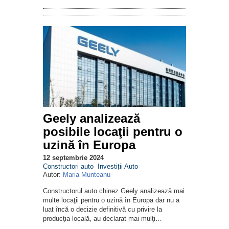
Geely analizează
posibile locaţii pentru o
uzină în Europa
12 septembrie 2024
Constructori auto
Investiții Auto
Autor:
Maria Munteanu
Constructorul auto chinez Geely analizează mai
multe locaţii pentru o uzină în Europa dar nu a
luat încă o decizie definitivă cu privire la
producţia locală, au declarat mai mulţi…