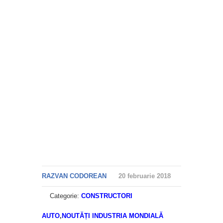
RAZVAN CODOREAN
20 februarie 2018
Categorie:
CONSTRUCTORI
AUTO
,
NOUTĂȚI INDUSTRIA MONDIALĂ