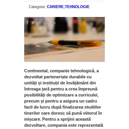
Categorie:
CARIERE
,
TEHNOLOGIE
Continental, companie tehnologică, a
dezvoltat parteneriate durabile cu
unități și instituții de învățământ din
întreaga țară pentru a crea împreună
posibilități de optimizare a curriculei,
precum și pentru a asigura un cadru
facil de lucru după finalizarea studiilor
tinerilor care doresc să pună viitorul în
mișcare. Pentru a sprijini această
dezvoltare, compania este reprezentată