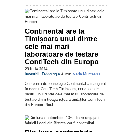
Continental are la
Timișoara unul dintre
cele mai mari
laboratoare de testare
ContiTech din Europa
23 iulie 2024
Investiții
Tehnologie
Autor:
Maria Munteanu
Compania de tehnologie Continental a inaugurat,
în cadrul ContiTech Timișoara, noua locație
pentru unul dintre cele mai mari laboratoare de
testare din întreaga rețea a unităților ContiTech
din Europa. Noul…