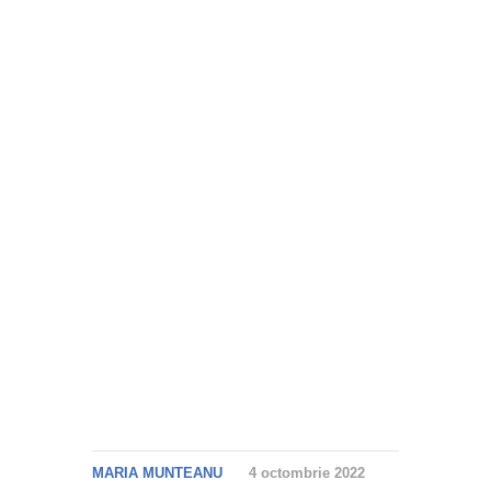
MARIA MUNTEANU
4 octombrie 2022