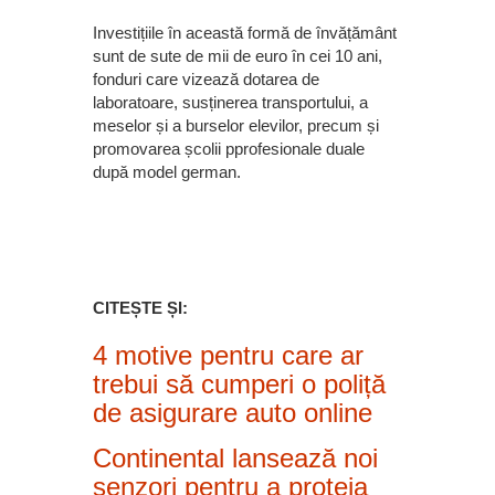
Investițiile în această formă de învățământ
sunt de sute de mii de euro în cei 10 ani,
fonduri care vizează dotarea de
laboratoare, susținerea transportului, a
meselor și a burselor elevilor, precum și
promovarea școlii pprofesionale duale
după model german.
CITEȘTE ȘI:
4 motive pentru care ar
trebui să cumperi o poliță
de asigurare auto online
Continental lansează noi
senzori pentru a proteja