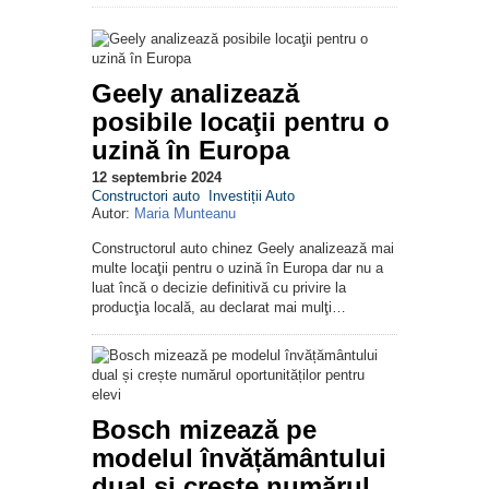
Geely analizează
posibile locaţii pentru o
uzină în Europa
12 septembrie 2024
Constructori auto
Investiții Auto
Autor:
Maria Munteanu
Constructorul auto chinez Geely analizează mai
multe locaţii pentru o uzină în Europa dar nu a
luat încă o decizie definitivă cu privire la
producţia locală, au declarat mai mulţi…
Bosch mizează pe
modelul învățământului
dual și crește numărul