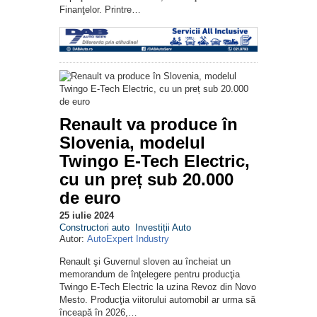
Finanţelor. Printre…
Renault va produce în
Slovenia, modelul
Twingo E-Tech Electric,
cu un preț sub 20.000
de euro
25 iulie 2024
Constructori auto
Investiții Auto
Autor:
AutoExpert Industry
Renault şi Guvernul sloven au încheiat un
memorandum de înţelegere pentru producţia
Twingo E-Tech Electric la uzina Revoz din Novo
Mesto. Producţia viitorului automobil ar urma să
înceapă în 2026,…