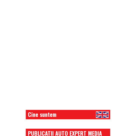
Cine suntem
PUBLICATII AUTO EXPERT MEDIA