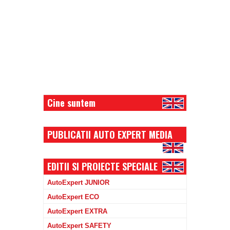
Cine suntem
PUBLICATII AUTO EXPERT MEDIA
EDITII SI PROIECTE SPECIALE
AutoExpert JUNIOR
AutoExpert ECO
AutoExpert EXTRA
AutoExpert SAFETY