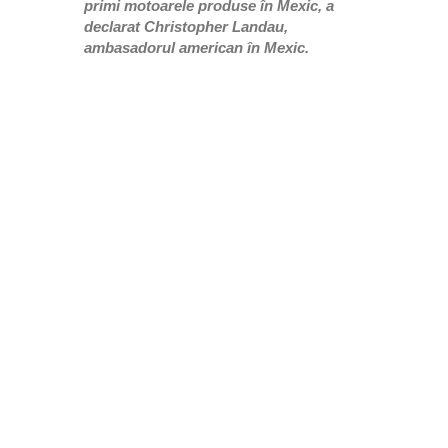
primi motoarele produse în Mexic, a
declarat Christopher Landau,
ambasadorul american în Mexic.