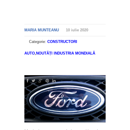
MARIA MUNTEANU
10 iulie 2020
Categorie:
CONSTRUCTORI
AUTO
,
NOUTĂȚI INDUSTRIA MONDIALĂ