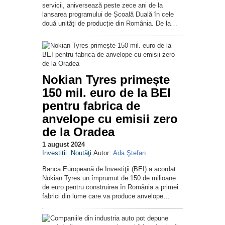
servicii, aniversează peste zece ani de la
lansarea programului de Școală Duală în cele
două unități de producție din România. De la…
Nokian Tyres primește
150 mil. euro de la BEI
pentru fabrica de
anvelope cu emisii zero
de la Oradea
1 august 2024
Investiții
Noutăţi
Autor:
Ada Ştefan
Banca Europeană de Investiţii (BEI) a acordat
Nokian Tyres un împrumut de 150 de milioane
de euro pentru construirea în România a primei
fabrici din lume care va produce anvelope…