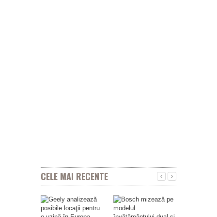
CELE MAI RECENTE