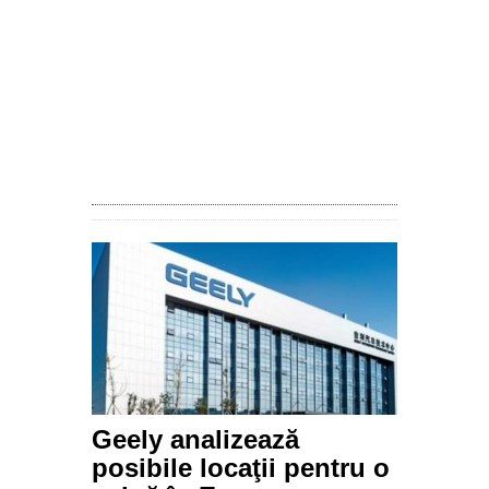
Geely analizează
posibile locaţii pentru o