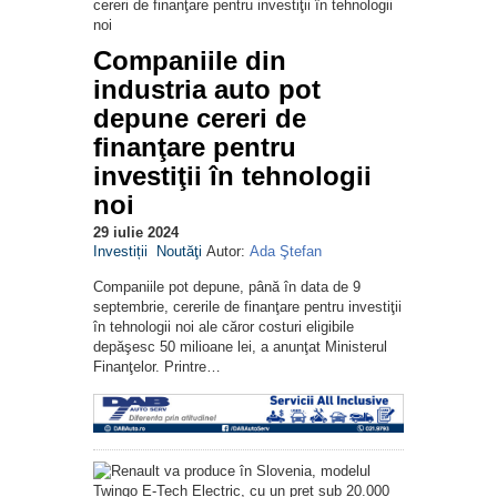
Companiile din
industria auto pot
depune cereri de
finanţare pentru
investiţii în tehnologii
noi
29 iulie 2024
Investiții
Noutăţi
Autor:
Ada Ştefan
Companiile pot depune, până în data de 9
septembrie, cererile de finanţare pentru investiţii
în tehnologii noi ale căror costuri eligibile
depăşesc 50 milioane lei, a anunţat Ministerul
Finanţelor. Printre…