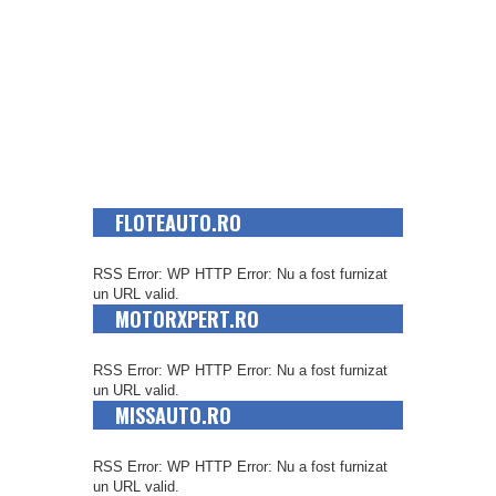
FLOTEAUTO.RO
RSS Error: WP HTTP Error: Nu a fost furnizat
un URL valid.
MOTORXPERT.RO
RSS Error: WP HTTP Error: Nu a fost furnizat
un URL valid.
MISSAUTO.RO
RSS Error: WP HTTP Error: Nu a fost furnizat
un URL valid.