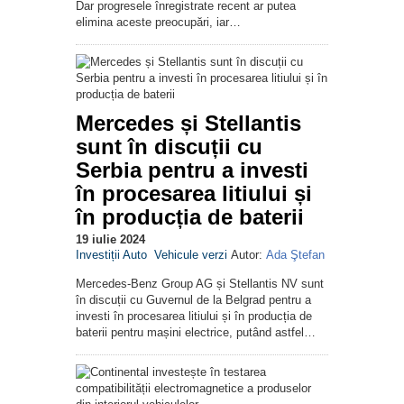
Dar progresele înregistrate recent ar putea
elimina aceste preocupări, iar…
Mercedes și Stellantis
sunt în discuții cu
Serbia pentru a investi
în procesarea litiului și
în producția de baterii
19 iulie 2024
Investiții Auto
Vehicule verzi
Autor:
Ada Ştefan
Mercedes-Benz Group AG și Stellantis NV sunt
în discuții cu Guvernul de la Belgrad pentru a
investi în procesarea litiului și în producția de
baterii pentru mașini electrice, putând astfel…