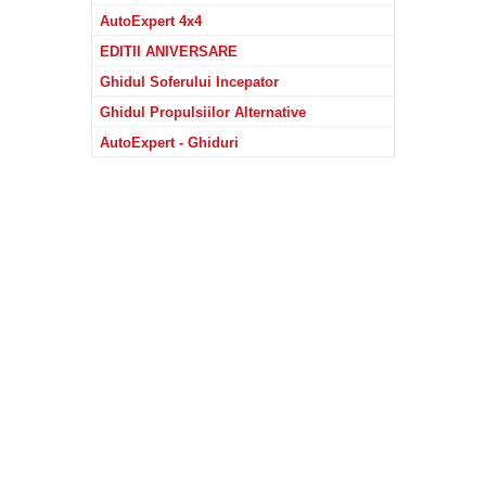
AutoExpert 4x4
EDITII ANIVERSARE
Ghidul Soferului Incepator
Ghidul Propulsiilor Alternative
AutoExpert - Ghiduri