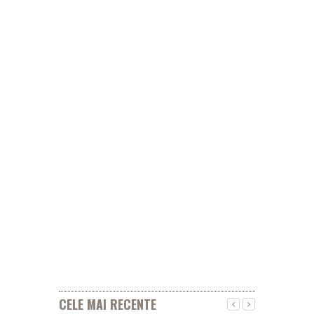
CELE MAI RECENTE