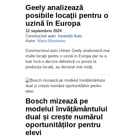
Geely analizează
posibile locaţii pentru o
uzină în Europa
12 septembrie 2024
Constructori auto
Investiții Auto
Autor:
Maria Munteanu
Constructorul auto chinez Geely analizează mai
multe locaţii pentru o uzină în Europa dar nu a
luat încă o decizie definitivă cu privire la
producţia locală, au declarat mai mulţi…
Bosch mizează pe
modelul învățământului
dual și crește numărul
oportunităților pentru
elevi