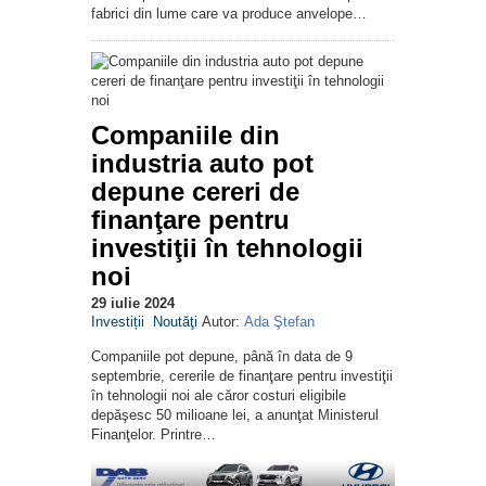
fabrici din lume care va produce anvelope…
Companiile din
industria auto pot
depune cereri de
finanţare pentru
investiţii în tehnologii
noi
29 iulie 2024
Investiții
Noutăţi
Autor:
Ada Ştefan
Companiile pot depune, până în data de 9
septembrie, cererile de finanţare pentru investiţii
în tehnologii noi ale căror costuri eligibile
depăşesc 50 milioane lei, a anunţat Ministerul
Finanţelor. Printre…