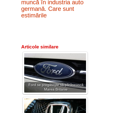
muncă în industria auto
germană. Care sunt
estimările
Articole similare
Ford se pregăteşte să părăsească
Marea Britanie