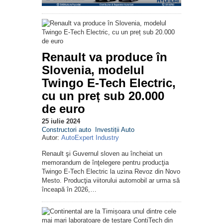
Renault va produce în
Slovenia, modelul
Twingo E-Tech Electric,
cu un preț sub 20.000
de euro
25 iulie 2024
Constructori auto
Investiții Auto
Autor:
AutoExpert Industry
Renault şi Guvernul sloven au încheiat un
memorandum de înţelegere pentru producţia
Twingo E-Tech Electric la uzina Revoz din Novo
Mesto. Producţia viitorului automobil ar urma să
înceapă în 2026,…