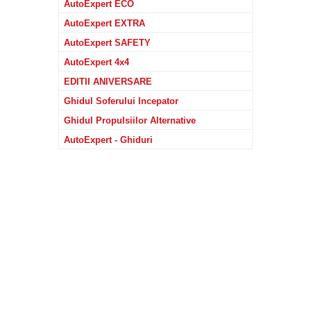
AutoExpert ECO
AutoExpert EXTRA
AutoExpert SAFETY
AutoExpert 4x4
EDITII ANIVERSARE
Ghidul Soferului Incepator
Ghidul Propulsiilor Alternative
AutoExpert - Ghiduri