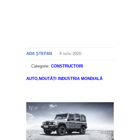
ADA ŞTEFAN
8 iulie 2020
Categorie:
CONSTRUCTORI
AUTO
,
NOUTĂȚI INDUSTRIA MONDIALĂ