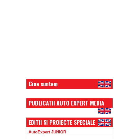
Cine suntem
PUBLICATII AUTO EXPERT MEDIA
EDITII SI PROIECTE SPECIALE
AutoExpert JUNIOR