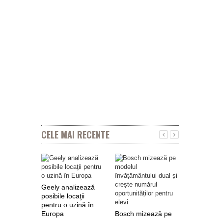
CELE MAI RECENTE
Geely analizează
posibile locaţii
pentru o uzină în
Europa
Bosch mizează pe
Nokian Ty