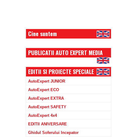
Cine suntem
PUBLICATII AUTO EXPERT MEDIA
EDITII SI PROIECTE SPECIALE
AutoExpert JUNIOR
AutoExpert ECO
AutoExpert EXTRA
AutoExpert SAFETY
AutoExpert 4x4
EDITII ANIVERSARE
Ghidul Soferului Incepator