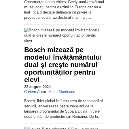
Constructorul auto chinez Geely analizează mai
multe locaţii pentru o uzină în Europa dar nu a
luat încă o decizie definitivă cu privire la
producţia locală, au declarat mai mulţi…
Bosch mizează pe
modelul învățământului
dual și crește numărul
oportunităților pentru
elevi
22 august 2024
Cariere
Autor:
Maria Munteanu
Bosch, lider global în furnizarea de tehnologii și
servicii, aniversează peste zece ani de la
lansarea programului de Școală Duală în cele
două unități de producție din România. De la…