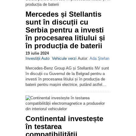
Mercedes și Stellantis
sunt în discuții cu
Serbia pentru a investi
în procesarea litiului și
în producția de baterii
19 iulie 2024
Investiții Auto
Vehicule verzi
Autor:
Ada Ştefan
Mercedes-Benz Group AG și Stellantis NV sunt
în discuții cu Guvernul de la Belgrad pentru a
investi în procesarea litiului și în producția de
baterii pentru mașini electrice, putând astfel…
Continental investește
în testarea
compatibilității