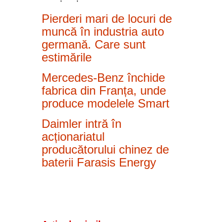
Pierderi mari de locuri de
muncă în industria auto
germană. Care sunt
estimările
Mercedes-Benz închide
fabrica din Franța, unde
produce modelele Smart
Daimler intră în
acționariatul
producătorului chinez de
baterii Farasis Energy