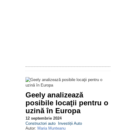
Geely analizează
posibile locaţii pentru o
uzină în Europa
12 septembrie 2024
Constructori auto
Investiții Auto
Autor:
Maria Munteanu