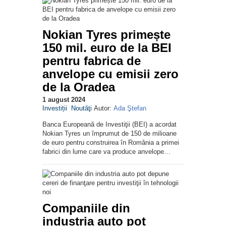
Nokian Tyres primește
150 mil. euro de la BEI
pentru fabrica de
anvelope cu emisii zero
de la Oradea
1 august 2024
Investiții
Noutăţi
Autor:
Ada Ştefan
Banca Europeană de Investiţii (BEI) a acordat
Nokian Tyres un împrumut de 150 de milioane
de euro pentru construirea în România a primei
fabrici din lume care va produce anvelope…
Companiile din
industria auto pot