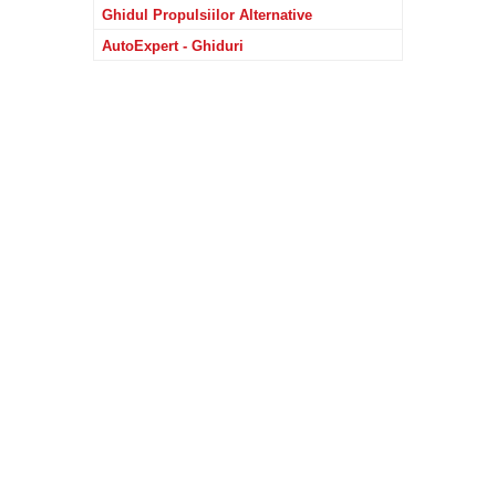
Ghidul Propulsiilor Alternative
AutoExpert - Ghiduri