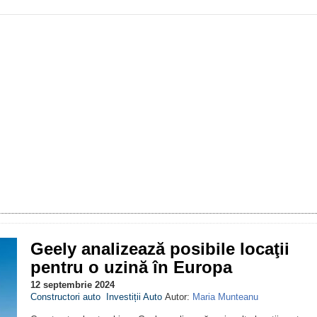
Geely analizează posibile locaţii
pentru o uzină în Europa
12 septembrie 2024
Constructori auto
Investiții Auto
Autor:
Maria Munteanu