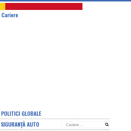
A
Cariere
POLITICI GLOBALE
SIGURANȚĂ AUTO