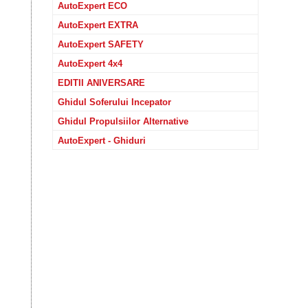
AutoExpert ECO
AutoExpert EXTRA
AutoExpert SAFETY
AutoExpert 4x4
EDITII ANIVERSARE
Ghidul Soferului Incepator
Ghidul Propulsiilor Alternative
AutoExpert - Ghiduri