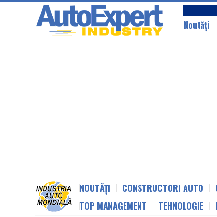
Noutăţi
NOUTĂȚI
CONSTRUCTORI AUTO
TOP MANAGEMENT
TEHNOLOGIE