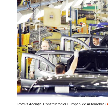
Potrivit Aociației Constructorilor Europeni de Automobile (