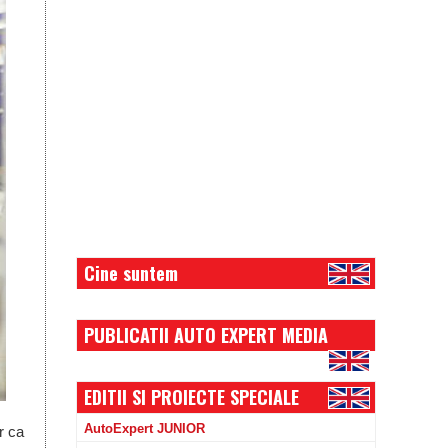
Cine suntem
PUBLICATII AUTO EXPERT MEDIA
EDITII SI PROIECTE SPECIALE
AutoExpert JUNIOR
or ca