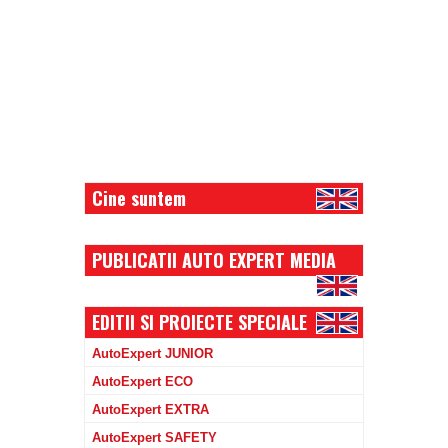
Cine suntem
PUBLICATII AUTO EXPERT MEDIA
EDITII SI PROIECTE SPECIALE
AutoExpert JUNIOR
AutoExpert ECO
AutoExpert EXTRA
AutoExpert SAFETY