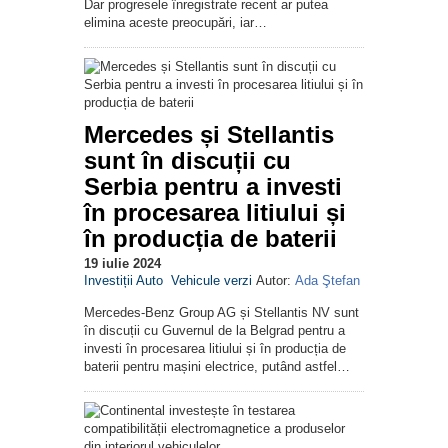
Dar progresele înregistrate recent ar putea
elimina aceste preocupări, iar…
Mercedes și Stellantis
sunt în discuții cu
Serbia pentru a investi
în procesarea litiului și
în producția de baterii
19 iulie 2024
Investiții Auto
Vehicule verzi
Autor:
Ada Ştefan
Mercedes-Benz Group AG și Stellantis NV sunt
în discuții cu Guvernul de la Belgrad pentru a
investi în procesarea litiului și în producția de
baterii pentru mașini electrice, putând astfel…