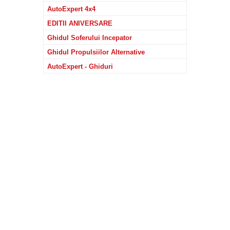
AutoExpert 4x4
EDITII ANIVERSARE
Ghidul Soferului Incepator
Ghidul Propulsiilor Alternative
AutoExpert - Ghiduri