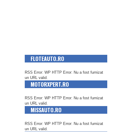
FLOTEAUTO.RO
RSS Error: WP HTTP Error: Nu a fost furnizat
un URL valid.
MOTORXPERT.RO
RSS Error: WP HTTP Error: Nu a fost furnizat
un URL valid.
MISSAUTO.RO
RSS Error: WP HTTP Error: Nu a fost furnizat
un URL valid.