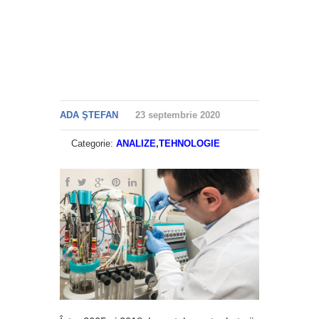
ADA ŞTEFAN
23 septembrie 2020
Categorie:
ANALIZE
,
TEHNOLOGIE