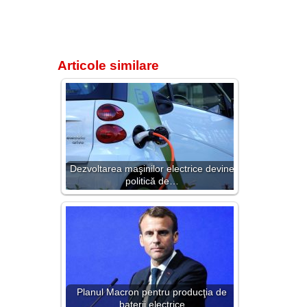
Articole similare
Dezvoltarea maşinilor electrice devine
politică de…
Planul Macron pentru producţia de
baterii electrice