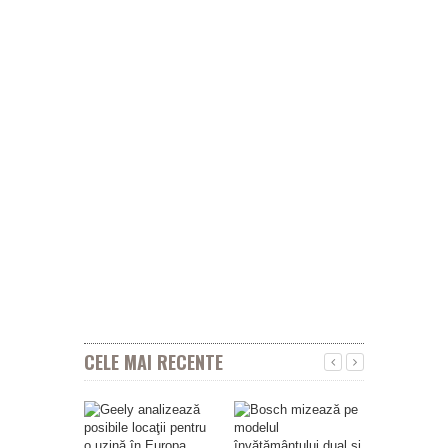
CELE MAI RECENTE