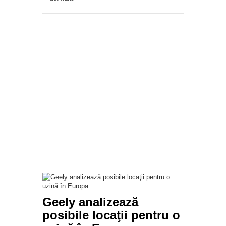
Geely analizează
posibile locaţii pentru o