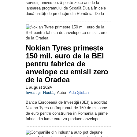
servicii, aniversează peste zece ani de la
lansarea programului de Școală Duală în cele
două unități de producție din România. De la…
Nokian Tyres primește
150 mil. euro de la BEI
pentru fabrica de
anvelope cu emisii zero
de la Oradea
1 august 2024
Investiții
Noutăţi
Autor:
Ada Ştefan
Banca Europeană de Investiţii (BEI) a acordat
Nokian Tyres un împrumut de 150 de milioane
de euro pentru construirea în România a primei
fabrici din lume care va produce anvelope…