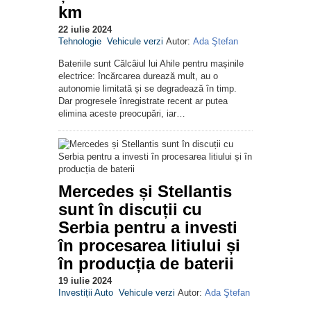
km
22 iulie 2024
Tehnologie
Vehicule verzi
Autor:
Ada Ştefan
Bateriile sunt Călcâiul lui Ahile pentru mașinile
electrice: încărcarea durează mult, au o
autonomie limitată și se degradează în timp.
Dar progresele înregistrate recent ar putea
elimina aceste preocupări, iar…
Mercedes și Stellantis
sunt în discuții cu
Serbia pentru a investi
în procesarea litiului și
în producția de baterii
19 iulie 2024
Investiții Auto
Vehicule verzi
Autor:
Ada Ştefan