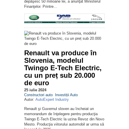
depăşesc 50 milioane lei, a anunţat Ministerul
Finanţelor. Printre…
Renault va produce în
Slovenia, modelul
Twingo E-Tech Electric,
cu un preț sub 20.000
de euro
25 iulie 2024
Constructori auto
Investiții Auto
Autor:
AutoExpert Industry
Renault şi Guvernul sloven au încheiat un
memorandum de înţelegere pentru producţia
Twingo E-Tech Electric la uzina Revoz din Novo
Mesto. Producţia viitorului automobil ar urma să