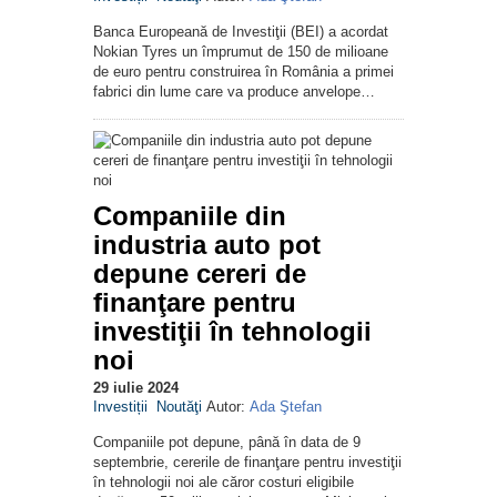
Banca Europeană de Investiţii (BEI) a acordat
Nokian Tyres un împrumut de 150 de milioane
de euro pentru construirea în România a primei
fabrici din lume care va produce anvelope…
Companiile din
industria auto pot
depune cereri de
finanţare pentru
investiţii în tehnologii
noi
29 iulie 2024
Investiții
Noutăţi
Autor:
Ada Ştefan
Companiile pot depune, până în data de 9
septembrie, cererile de finanţare pentru investiţii
în tehnologii noi ale căror costuri eligibile