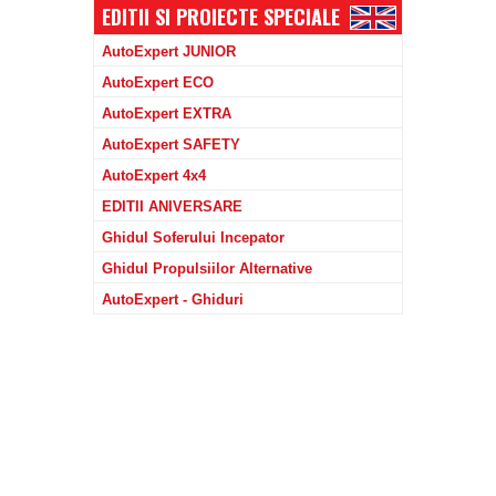
EDITII SI PROIECTE SPECIALE
AutoExpert JUNIOR
AutoExpert ECO
AutoExpert EXTRA
AutoExpert SAFETY
AutoExpert 4x4
EDITII ANIVERSARE
Ghidul Soferului Incepator
Ghidul Propulsiilor Alternative
AutoExpert - Ghiduri