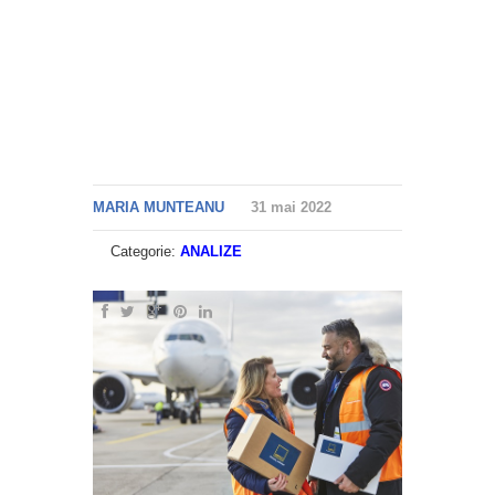
MARIA MUNTEANU
31 mai 2022
Categorie:
ANALIZE