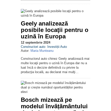
Geely analizează
posibile locaţii pentru o
uzină în Europa
12 septembrie 2024
Constructori auto
Investiții Auto
Autor:
Maria Munteanu
Constructorul auto chinez Geely analizează mai
multe locaţii pentru o uzină în Europa dar nu a
luat încă o decizie definitivă cu privire la
producţia locală, au declarat mai mulţi…
Bosch mizează pe
modelul învățământului