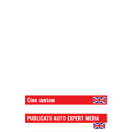
Cine suntem
PUBLICATII AUTO EXPERT MEDIA