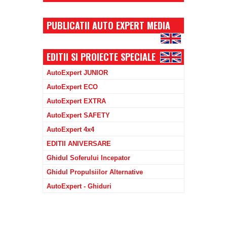
PUBLICATII AUTO EXPERT MEDIA
EDITII SI PROIECTE SPECIALE
AutoExpert JUNIOR
AutoExpert ECO
AutoExpert EXTRA
AutoExpert SAFETY
AutoExpert 4x4
EDITII ANIVERSARE
Ghidul Soferului Incepator
Ghidul Propulsiilor Alternative
AutoExpert - Ghiduri