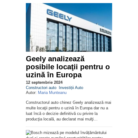
Geely analizează
posibile locaţii pentru o
uzină în Europa
12 septembrie 2024
Constructori auto
Investiții Auto
Autor:
Maria Munteanu
Constructorul auto chinez Geely analizează mai
multe locaţii pentru o uzină în Europa dar nu a
luat încă o decizie definitivă cu privire la
producţia locală, au declarat mai mulţi…