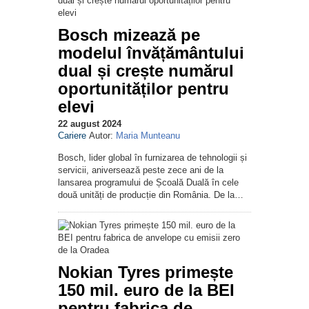
Bosch mizează pe
modelul învățământului
dual și crește numărul
oportunităților pentru
elevi
22 august 2024
Cariere
Autor:
Maria Munteanu
Bosch, lider global în furnizarea de tehnologii și
servicii, aniversează peste zece ani de la
lansarea programului de Școală Duală în cele
două unități de producție din România. De la…
Nokian Tyres primește
150 mil. euro de la BEI
pentru fabrica de