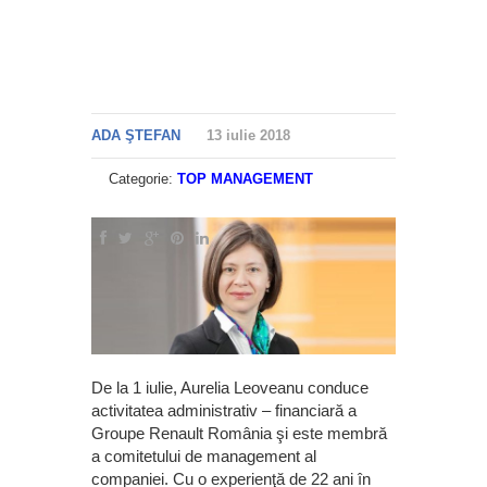
ADA ŞTEFAN
13 iulie 2018
Categorie:
TOP MANAGEMENT
De la 1 iulie, Aurelia Leoveanu conduce
activitatea administrativ – financiară a
Groupe Renault România şi este membră
a comitetului de management al
companiei. Cu o experienţă de 22 ani în