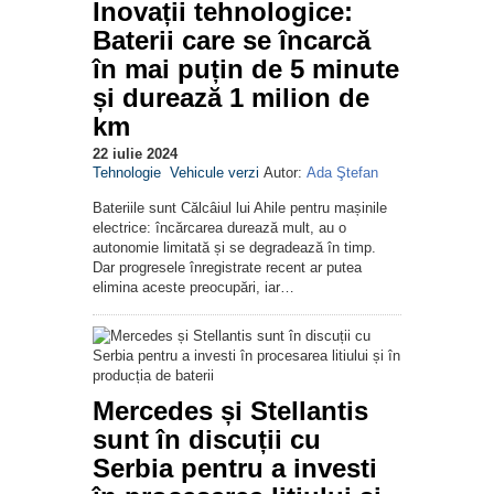
Inovații tehnologice:
Baterii care se încarcă
în mai puțin de 5 minute
și durează 1 milion de
km
22 iulie 2024
Tehnologie
Vehicule verzi
Autor:
Ada Ştefan
Bateriile sunt Călcâiul lui Ahile pentru mașinile
electrice: încărcarea durează mult, au o
autonomie limitată și se degradează în timp.
Dar progresele înregistrate recent ar putea
elimina aceste preocupări, iar…
Mercedes și Stellantis
sunt în discuții cu
Serbia pentru a investi