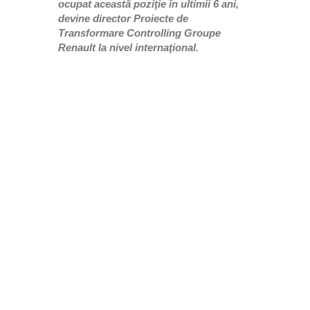
ocupat această poziţie în ultimii 6 ani,
devine director Proiecte de
Transformare Controlling Groupe
Renault la nivel internaţional.