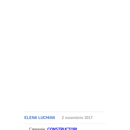
ELENA LUCHIAN
2 noiembrie 2017
Categorie:
CONSTRUCTORI