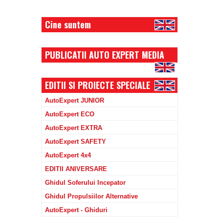
Cine suntem
PUBLICATII AUTO EXPERT MEDIA
EDITII SI PROIECTE SPECIALE
AutoExpert JUNIOR
AutoExpert ECO
AutoExpert EXTRA
AutoExpert SAFETY
AutoExpert 4x4
EDITII ANIVERSARE
Ghidul Soferului Incepator
Ghidul Propulsiilor Alternative
AutoExpert - Ghiduri