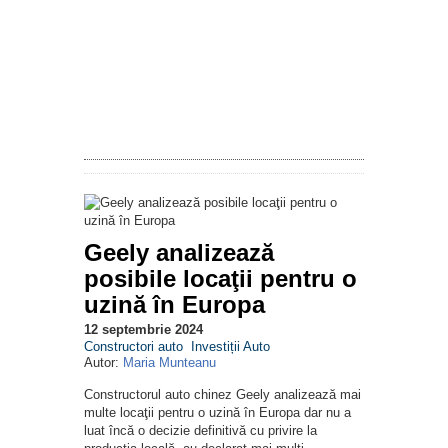
Geely analizează
posibile locaţii pentru o
uzină în Europa
12 septembrie 2024
Constructori auto
Investiții Auto
Autor:
Maria Munteanu
Constructorul auto chinez Geely analizează mai
multe locaţii pentru o uzină în Europa dar nu a
luat încă o decizie definitivă cu privire la