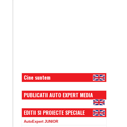
Cine suntem
PUBLICATII AUTO EXPERT MEDIA
EDITII SI PROIECTE SPECIALE
AutoExpert JUNIOR