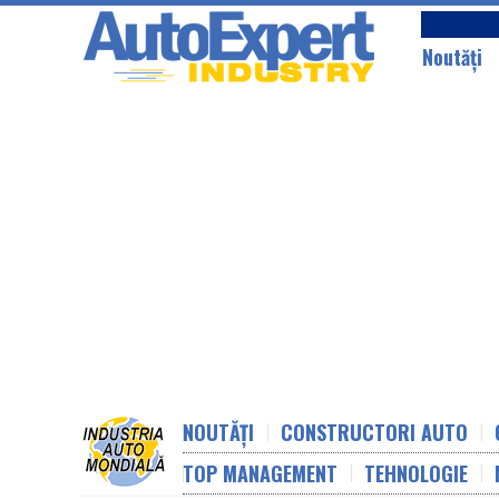
Noutăţi
NOUTĂȚI
CONSTRUCTORI AUTO
TOP MANAGEMENT
TEHNOLOGIE