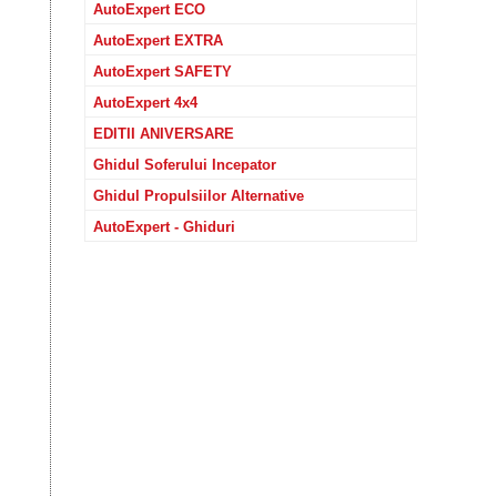
AutoExpert ECO
AutoExpert EXTRA
AutoExpert SAFETY
AutoExpert 4x4
EDITII ANIVERSARE
Ghidul Soferului Incepator
Ghidul Propulsiilor Alternative
AutoExpert - Ghiduri