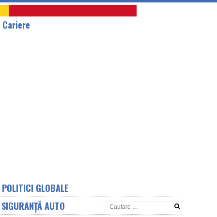
A
Cariere
POLITICI GLOBALE
SIGURANȚĂ AUTO