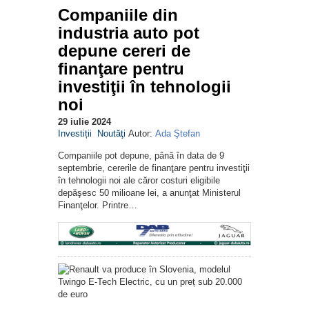
Companiile din
industria auto pot
depune cereri de
finanţare pentru
investiţii în tehnologii
noi
29 iulie 2024
Investiții
Noutăţi
Autor:
Ada Ştefan
Companiile pot depune, până în data de 9
septembrie, cererile de finanţare pentru investiţii
în tehnologii noi ale căror costuri eligibile
depăşesc 50 milioane lei, a anunţat Ministerul
Finanţelor. Printre…