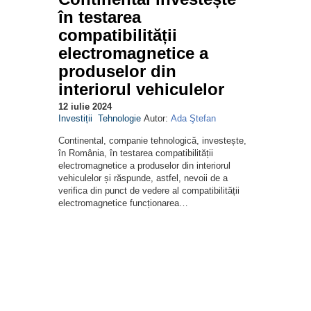
în testarea
compatibilității
electromagnetice a
produselor din
interiorul vehiculelor
12 iulie 2024
Investiții
Tehnologie
Autor:
Ada Ştefan
Continental, companie tehnologică, investește,
în România, în testarea compatibilității
electromagnetice a produselor din interiorul
vehiculelor și răspunde, astfel, nevoii de a
verifica din punct de vedere al compatibilității
electromagnetice funcționarea…