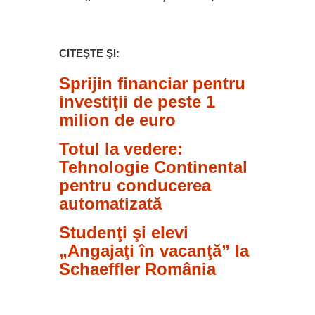
CITEŞTE ŞI:
Sprijin financiar pentru
investiţii de peste 1
milion de euro
Totul la vedere:
Tehnologie Continental
pentru conducerea
automatizată
Studenţi şi elevi
„Angajaţi în vacanţă” la
Schaeffler România