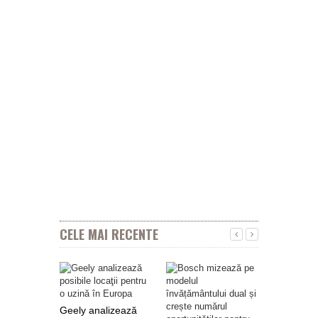
CELE MAI RECENTE
Geely analizează