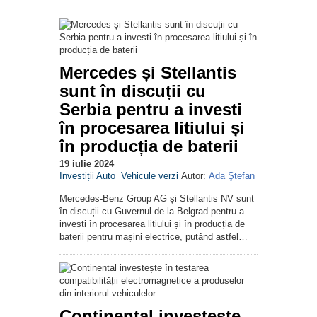
Mercedes și Stellantis
sunt în discuții cu
Serbia pentru a investi
în procesarea litiului și
în producția de baterii
19 iulie 2024
Investiții Auto
Vehicule verzi
Autor:
Ada Ştefan
Mercedes-Benz Group AG și Stellantis NV sunt
în discuții cu Guvernul de la Belgrad pentru a
investi în procesarea litiului și în producția de
baterii pentru mașini electrice, putând astfel…
Continental investește