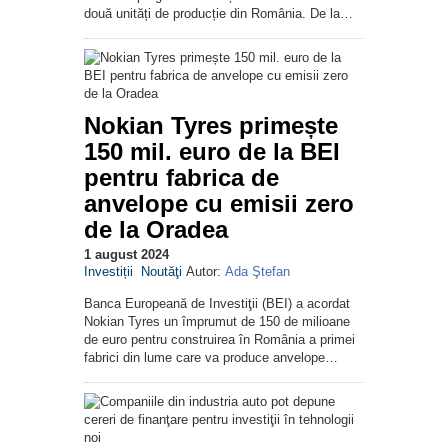
două unități de producție din România. De la…
Nokian Tyres primește
150 mil. euro de la BEI
pentru fabrica de
anvelope cu emisii zero
de la Oradea
1 august 2024
Investiții
Noutăţi
Autor:
Ada Ştefan
Banca Europeană de Investiţii (BEI) a acordat
Nokian Tyres un împrumut de 150 de milioane
de euro pentru construirea în România a primei
fabrici din lume care va produce anvelope…