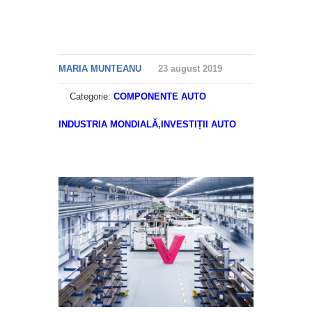
MARIA MUNTEANU
23 august 2019
Categorie:
COMPONENTE AUTO
INDUSTRIA MONDIALĂ
,
INVESTIȚII AUTO