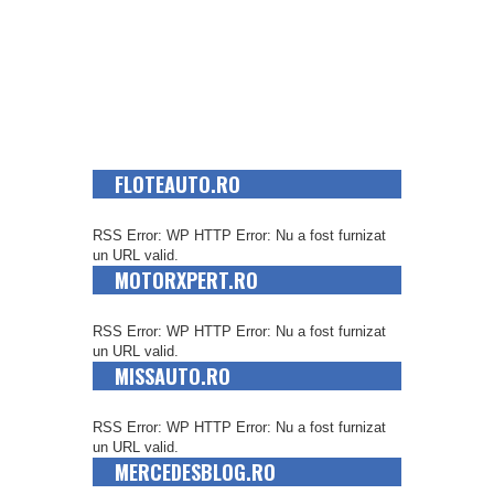
FLOTEAUTO.RO
RSS Error: WP HTTP Error: Nu a fost furnizat
un URL valid.
MOTORXPERT.RO
RSS Error: WP HTTP Error: Nu a fost furnizat
un URL valid.
MISSAUTO.RO
RSS Error: WP HTTP Error: Nu a fost furnizat
un URL valid.
MERCEDESBLOG.RO