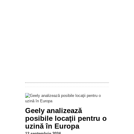
Geely analizează
posibile locaţii pentru o
uzină în Europa
12 septembrie 2024