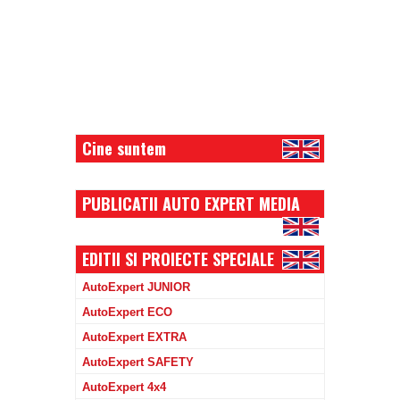
Cine suntem
PUBLICATII AUTO EXPERT MEDIA
EDITII SI PROIECTE SPECIALE
AutoExpert JUNIOR
AutoExpert ECO
AutoExpert EXTRA
AutoExpert SAFETY
AutoExpert 4x4