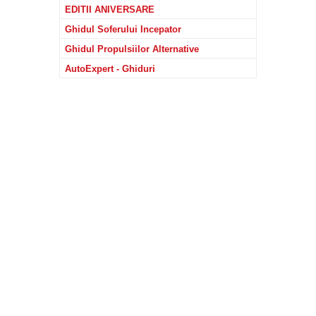
EDITII ANIVERSARE
Ghidul Soferului Incepator
Ghidul Propulsiilor Alternative
AutoExpert - Ghiduri