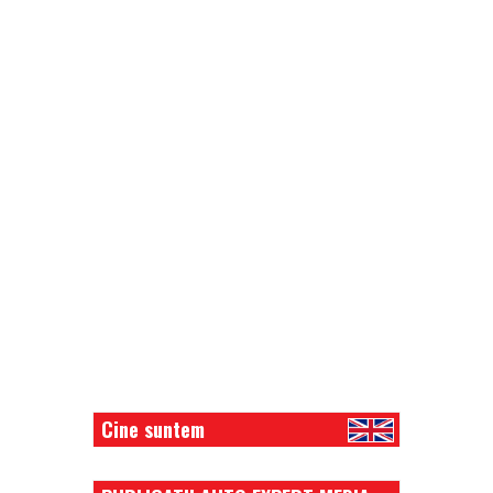
Cine suntem