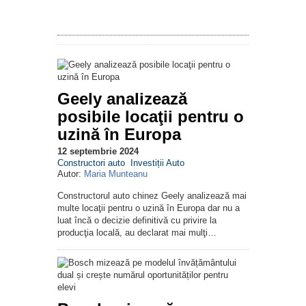
Geely analizează
posibile locaţii pentru o
uzină în Europa
12 septembrie 2024
Constructori auto
Investiții Auto
Autor:
Maria Munteanu
Constructorul auto chinez Geely analizează mai
multe locaţii pentru o uzină în Europa dar nu a
luat încă o decizie definitivă cu privire la
producţia locală, au declarat mai mulţi…