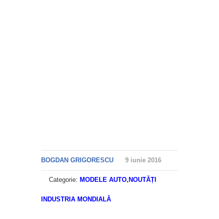
BOGDAN GRIGORESCU
9 iunie 2016
Categorie:
MODELE AUTO
,
NOUTĂȚI
INDUSTRIA MONDIALĂ