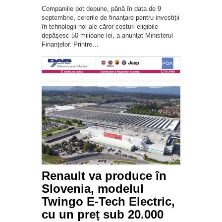
Companiile pot depune, până în data de 9
septembrie, cererile de finanţare pentru investiţii
în tehnologii noi ale căror costuri eligibile
depăşesc 50 milioane lei, a anunţat Ministerul
Finanţelor. Printre…
Renault va produce în
Slovenia, modelul
Twingo E-Tech Electric,
cu un preț sub 20.000