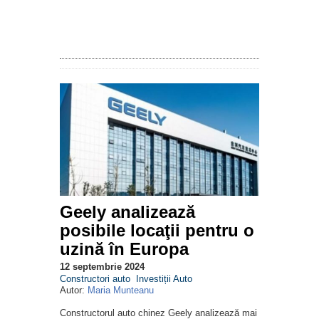
Geely analizează
posibile locaţii pentru o
uzină în Europa
12 septembrie 2024
Constructori auto
Investiții Auto
Autor:
Maria Munteanu
Constructorul auto chinez Geely analizează mai