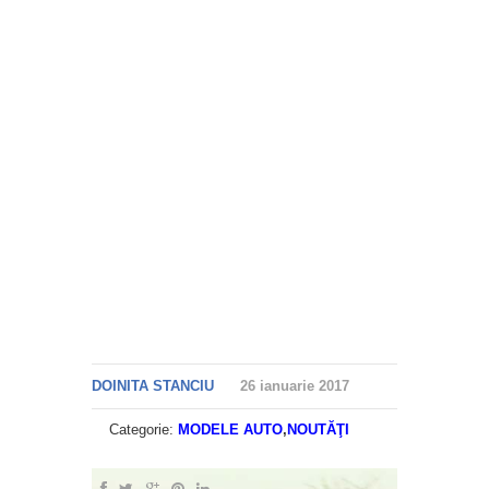
DOINITA STANCIU
26 ianuarie 2017
Categorie:
MODELE AUTO
,
NOUTĂŢI