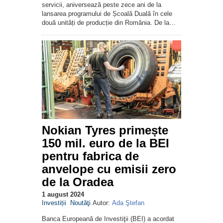
servicii, aniversează peste zece ani de la
lansarea programului de Școală Duală în cele
două unități de producție din România. De la…
Nokian Tyres primește
150 mil. euro de la BEI
pentru fabrica de
anvelope cu emisii zero
de la Oradea
1 august 2024
Investiții
Noutăţi
Autor:
Ada Ştefan
Banca Europeană de Investiţii (BEI) a acordat