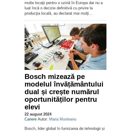
multe locaţii pentru o uzină în Europa dar nu a
luat încă o decizie definitivă cu privire la
producţia locală, au declarat mai mulţi…
Bosch mizează pe
modelul învățământului
dual și crește numărul
oportunităților pentru
elevi
22 august 2024
Cariere
Autor:
Maria Munteanu
Bosch, lider global în furnizarea de tehnologii și