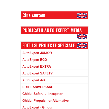
Cine suntem
PUBLICATII AUTO EXPERT MEDIA
EDITII SI PROIECTE SPECIALE
AutoExpert JUNIOR
AutoExpert ECO
AutoExpert EXTRA
AutoExpert SAFETY
AutoExpert 4x4
EDITII ANIVERSARE
Ghidul Soferului Incepator
Ghidul Propulsiilor Alternative
AutoExpert - Ghiduri