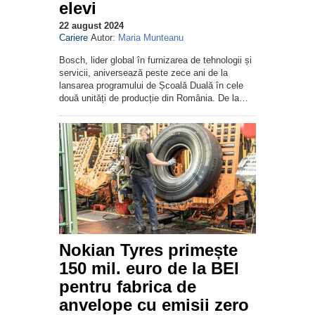
elevi
22 august 2024
Cariere
Autor:
Maria Munteanu
Bosch, lider global în furnizarea de tehnologii și
servicii, aniversează peste zece ani de la
lansarea programului de Școală Duală în cele
două unități de producție din România. De la…
Nokian Tyres primește
150 mil. euro de la BEI
pentru fabrica de
anvelope cu emisii zero