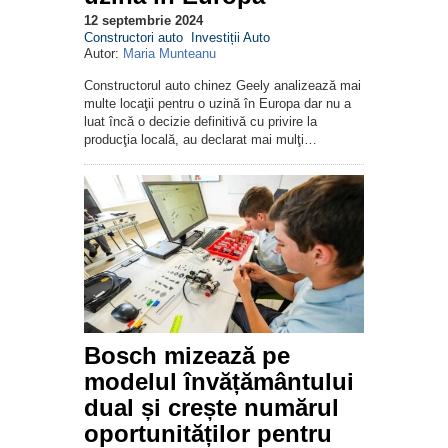
12 septembrie 2024
Constructori auto
Investiții Auto
Autor:
Maria Munteanu
Constructorul auto chinez Geely analizează mai
multe locaţii pentru o uzină în Europa dar nu a
luat încă o decizie definitivă cu privire la
producţia locală, au declarat mai mulţi…
Bosch mizează pe
modelul învățământului
dual și crește numărul
oportunităților pentru