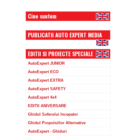
Cine suntem
PUBLICATII AUTO EXPERT MEDIA
EDITII SI PROIECTE SPECIALE
AutoExpert JUNIOR
AutoExpert ECO
AutoExpert EXTRA
AutoExpert SAFETY
AutoExpert 4x4
EDITII ANIVERSARE
Ghidul Soferului Incepator
Ghidul Propulsiilor Alternative
AutoExpert - Ghiduri