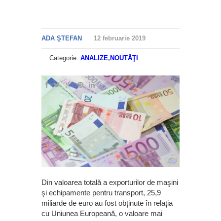
ADA ŞTEFAN
12 februarie 2019
Categorie:
ANALIZE
,
NOUTĂŢI
Din valoarea totală a exporturilor de maşini
şi echipamente pentru transport, 25,9
miliarde de euro au fost obţinute în relaţia
cu Uniunea Europeană, o valoare mai