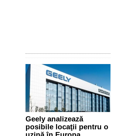
Geely analizează
posibile locaţii pentru o
uzină în Europa