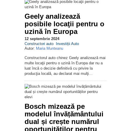
Geely analizează
posibile locaţii pentru o
uzină în Europa
12 septembrie 2024
Constructori auto
Investiții Auto
Autor:
Maria Munteanu
Constructorul auto chinez Geely analizează mai
multe locaţii pentru o uzină în Europa dar nu a
luat încă o decizie definitivă cu privire la
producţia locală, au declarat mai mulţi…
Bosch mizează pe
modelul învățământului
dual și crește numărul
oportunităților pentru