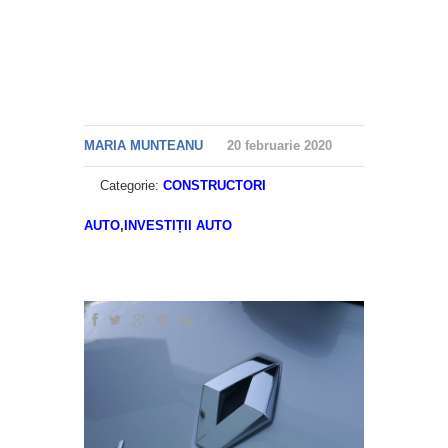
MARIA MUNTEANU
20 februarie 2020
Categorie:
CONSTRUCTORI
AUTO
,
INVESTIȚII AUTO