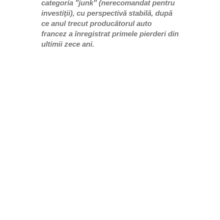
categoria "junk" (nerecomandat pentru
investiţii), cu perspectivă stabilă, după
ce anul trecut producătorul auto
francez a înregistrat primele pierderi din
ultimii zece ani.