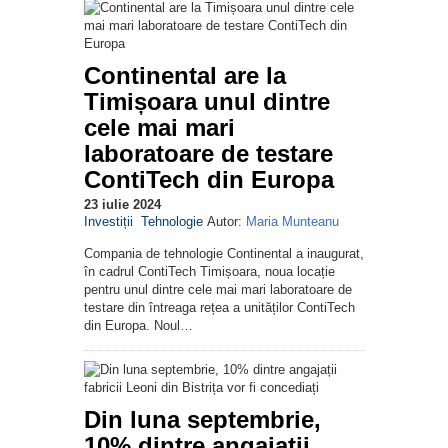
Continental are la
Timișoara unul dintre
cele mai mari
laboratoare de testare
ContiTech din Europa
23 iulie 2024
Investiții
Tehnologie
Autor:
Maria Munteanu
Compania de tehnologie Continental a inaugurat,
în cadrul ContiTech Timișoara, noua locație
pentru unul dintre cele mai mari laboratoare de
testare din întreaga rețea a unităților ContiTech
din Europa. Noul…
Din luna septembrie,
10% dintre angajații