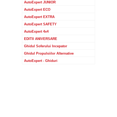
AutoExpert JUNIOR
AutoExpert ECO
AutoExpert EXTRA
AutoExpert SAFETY
AutoExpert 4x4
EDITII ANIVERSARE
Ghidul Soferului Incepator
Ghidul Propulsiilor Alternative
AutoExpert - Ghiduri