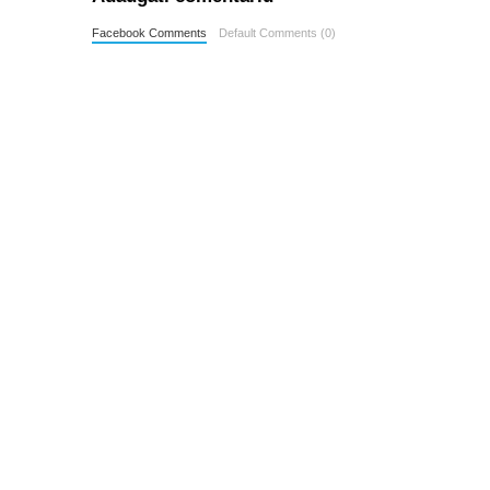
Facebook Comments
Default Comments (0)