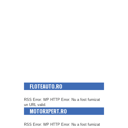
FLOTEAUTO.RO
RSS Error: WP HTTP Error: Nu a fost furnizat
un URL valid.
MOTORXPERT.RO
RSS Error: WP HTTP Error: Nu a fost furnizat