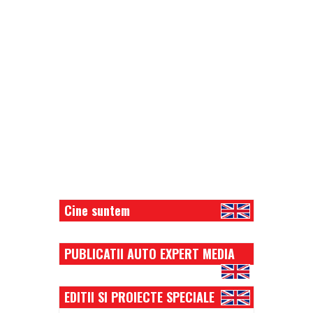
Cine suntem
PUBLICATII AUTO EXPERT MEDIA
EDITII SI PROIECTE SPECIALE