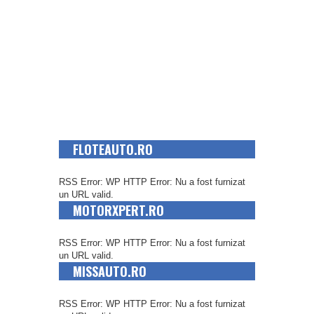
FLOTEAUTO.RO
RSS Error: WP HTTP Error: Nu a fost furnizat
un URL valid.
MOTORXPERT.RO
RSS Error: WP HTTP Error: Nu a fost furnizat
un URL valid.
MISSAUTO.RO
RSS Error: WP HTTP Error: Nu a fost furnizat