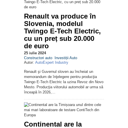
Renault va produce în
Slovenia, modelul
Twingo E-Tech Electric,
cu un preț sub 20.000
de euro
25 iulie 2024
Constructori auto
Investiții Auto
Autor:
AutoExpert Industry
Renault şi Guvernul sloven au încheiat un
memorandum de înţelegere pentru producţia
Twingo E-Tech Electric la uzina Revoz din Novo
Mesto. Producţia viitorului automobil ar urma să
înceapă în 2026,…
Continental are la