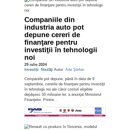
Companiile din
industria auto pot
depune cereri de
finanţare pentru
investiţii în tehnologii
noi
29 iulie 2024
Investiții
Noutăţi
Autor:
Ada Ştefan
Companiile pot depune, până în data de 9
septembrie, cererile de finanţare pentru investiţii
în tehnologii noi ale căror costuri eligibile
depăşesc 50 milioane lei, a anunţat Ministerul
Finanţelor. Printre…