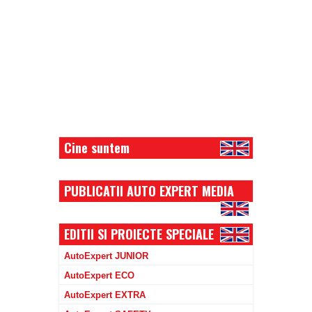
Cine suntem
PUBLICATII AUTO EXPERT MEDIA
EDITII SI PROIECTE SPECIALE
AutoExpert JUNIOR
AutoExpert ECO
AutoExpert EXTRA