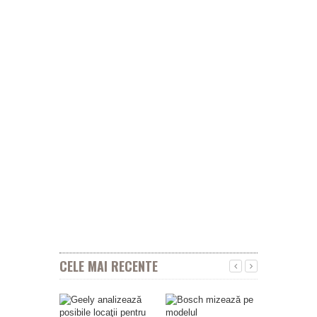
CELE MAI RECENTE