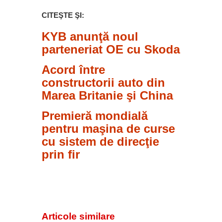
CITEŞTE ŞI:
KYB anunţă noul
parteneriat OE cu Skoda
Acord între
constructorii auto din
Marea Britanie şi China
Premieră mondială
pentru maşina de curse
cu sistem de direcţie
prin fir
Articole similare