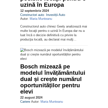
uzină în Europa
12 septembrie 2024
Constructori auto
Investiții Auto
Autor:
Maria Munteanu
Constructorul auto chinez Geely analizează mai
multe locaţii pentru o uzină în Europa dar nu a
luat încă o decizie definitivă cu privire la
producţia locală, au declarat mai mulţi…
Bosch mizează pe
modelul învățământului
dual și crește numărul
oportunităților pentru
elevi
22 august 2024
Cariere
Autor:
Maria Munteanu