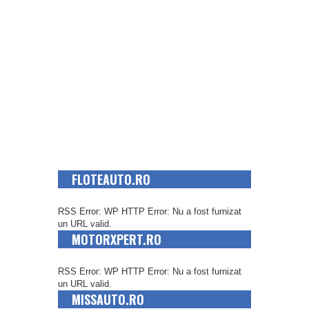
FLOTEAUTO.RO
RSS Error: WP HTTP Error: Nu a fost furnizat
un URL valid.
MOTORXPERT.RO
RSS Error: WP HTTP Error: Nu a fost furnizat
un URL valid.
MISSAUTO.RO