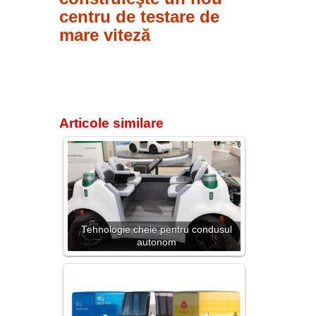
centru de testare de
mare viteză
Articole similare
Tehnologie cheie pentru condusul
autonom