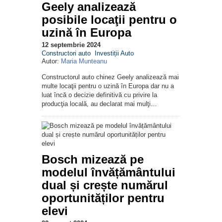
Geely analizează
posibile locaţii pentru o
uzină în Europa
12 septembrie 2024
Constructori auto
Investiții Auto
Autor:
Maria Munteanu
Constructorul auto chinez Geely analizează mai
multe locaţii pentru o uzină în Europa dar nu a
luat încă o decizie definitivă cu privire la
producţia locală, au declarat mai mulţi…
Bosch mizează pe
modelul învățământului
dual și crește numărul
oportunităților pentru
elevi