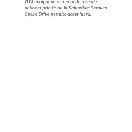
GT3 echipat cu sistemul de direcţie
acţionat prin fir de la Schaeffler Paravan
Space Drive permite acest lucru.