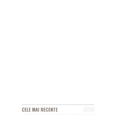
CELE MAI RECENTE