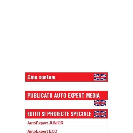
Cine suntem
PUBLICATII AUTO EXPERT MEDIA
EDITII SI PROIECTE SPECIALE
AutoExpert JUNIOR
AutoExpert ECO