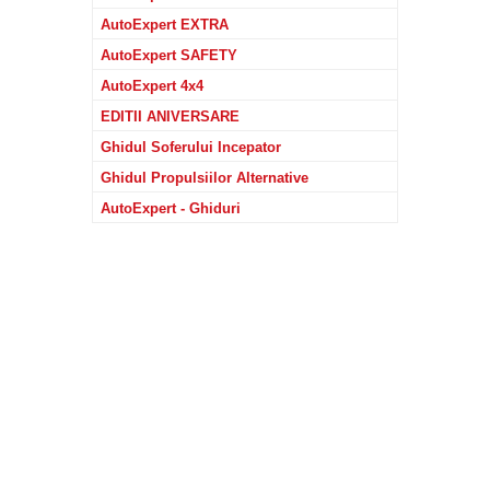
AutoExpert EXTRA
AutoExpert SAFETY
AutoExpert 4x4
EDITII ANIVERSARE
Ghidul Soferului Incepator
Ghidul Propulsiilor Alternative
AutoExpert - Ghiduri