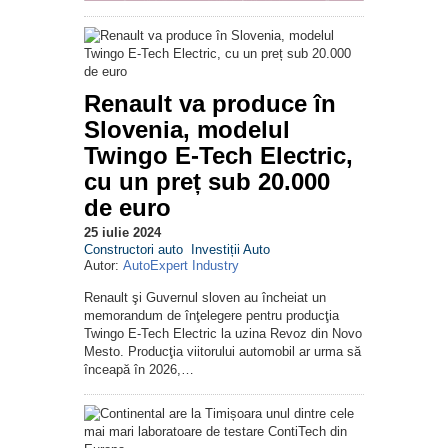
Renault va produce în
Slovenia, modelul
Twingo E-Tech Electric,
cu un preț sub 20.000
de euro
25 iulie 2024
Constructori auto
Investiții Auto
Autor:
AutoExpert Industry
Renault şi Guvernul sloven au încheiat un
memorandum de înţelegere pentru producţia
Twingo E-Tech Electric la uzina Revoz din Novo
Mesto. Producţia viitorului automobil ar urma să
înceapă în 2026,…