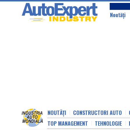
Noutăţi
NOUTĂȚI
CONSTRUCTORI AUTO
TOP MANAGEMENT
TEHNOLOGIE