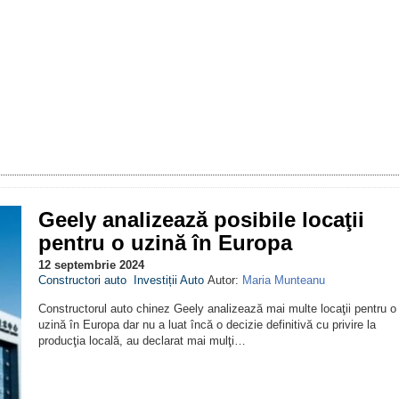
Geely analizează posibile locaţii
pentru o uzină în Europa
12 septembrie 2024
Constructori auto
Investiții Auto
Autor:
Maria Munteanu
Constructorul auto chinez Geely analizează mai multe locaţii pentru o
uzină în Europa dar nu a luat încă o decizie definitivă cu privire la
producţia locală, au declarat mai mulţi…