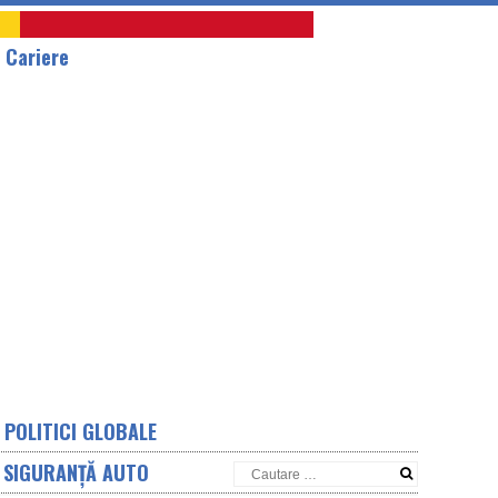
A
Cariere
POLITICI GLOBALE
SIGURANȚĂ AUTO