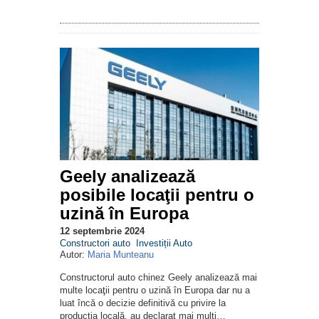
Geely analizează
posibile locaţii pentru o
uzină în Europa
12 septembrie 2024
Constructori auto
Investiții Auto
Autor:
Maria Munteanu
Constructorul auto chinez Geely analizează mai
multe locaţii pentru o uzină în Europa dar nu a
luat încă o decizie definitivă cu privire la
producţia locală, au declarat mai mulţi…