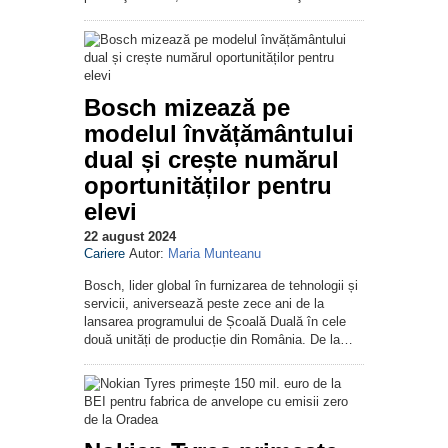
Bosch mizează pe
modelul învățământului
dual și crește numărul
oportunităților pentru
elevi
22 august 2024
Cariere
Autor:
Maria Munteanu
Bosch, lider global în furnizarea de tehnologii și
servicii, aniversează peste zece ani de la
lansarea programului de Școală Duală în cele
două unități de producție din România. De la…