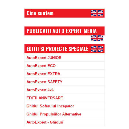
Cine suntem
PUBLICATII AUTO EXPERT MEDIA
EDITII SI PROIECTE SPECIALE
AutoExpert JUNIOR
AutoExpert ECO
AutoExpert EXTRA
AutoExpert SAFETY
AutoExpert 4x4
EDITII ANIVERSARE
Ghidul Soferului Incepator
Ghidul Propulsiilor Alternative
AutoExpert - Ghiduri