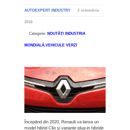
AUTOEXPERT INDUSTRY
2 octombrie
2018
Categorie:
NOUTĂȚI INDUSTRIA
MONDIALĂ
,
VEHICULE VERZI
Începând din 2020, Renault va lansa un
model hibrid Clio şi variante plug-in hibride