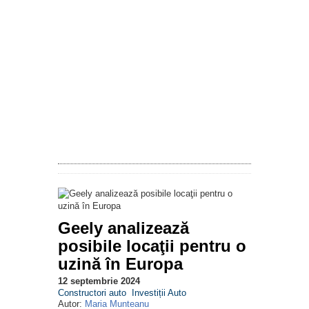
Geely analizează
posibile locaţii pentru o
uzină în Europa
12 septembrie 2024
Constructori auto
Investiții Auto
Autor:
Maria Munteanu