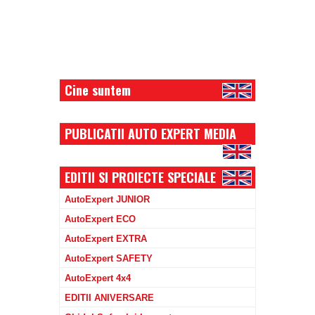
Cine suntem
PUBLICATII AUTO EXPERT MEDIA
EDITII SI PROIECTE SPECIALE
AutoExpert JUNIOR
AutoExpert ECO
AutoExpert EXTRA
AutoExpert SAFETY
AutoExpert 4x4
EDITII ANIVERSARE