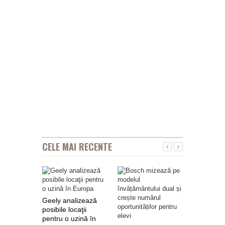
CELE MAI RECENTE
Geely analizează
posibile locaţii
pentru o uzină în