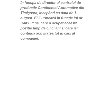
în funcția de director al centrului de
producție Continental Automotive din
Timișoara, începând cu data de 1
august. El îi urmează în funcție lui dr.
Ralf Luchs, care a ocupat această
poziție timp de cinci ani și care își
continuă activitatea tot în cadrul
companiei.