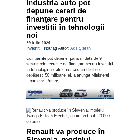
industria auto pot
depune cereri de
finanţare pentru
investiţii în tehnologii
noi
29 iulie 2024
Investiții
Noutăţi
Autor:
Ada Ştefan
Companiile pot depune, până în data de 9
septembrie, cererile de finanţare pentru investiţii
în tehnologii noi ale căror costuri eligibile
depăşesc 50 milioane lei, a anunţat Ministerul
Finanţelor. Printre…
Renault va produce în
Slovenia, modelul