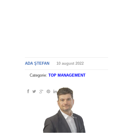
ADA ŞTEFAN
10 august 2022
Categorie:
TOP MANAGEMENT