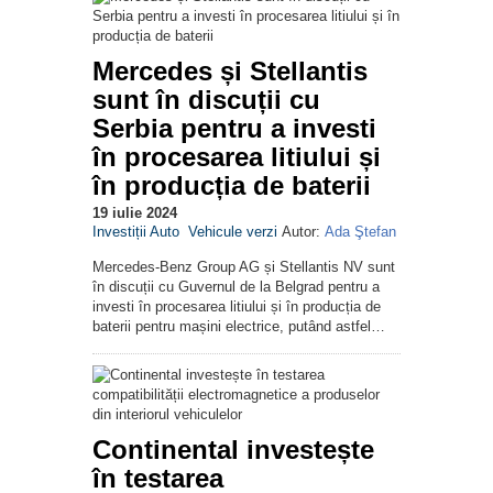
Mercedes și Stellantis
sunt în discuții cu
Serbia pentru a investi
în procesarea litiului și
în producția de baterii
19 iulie 2024
Investiții Auto
Vehicule verzi
Autor:
Ada Ştefan
Mercedes-Benz Group AG și Stellantis NV sunt
în discuții cu Guvernul de la Belgrad pentru a
investi în procesarea litiului și în producția de
baterii pentru mașini electrice, putând astfel…
Continental investește
în testarea