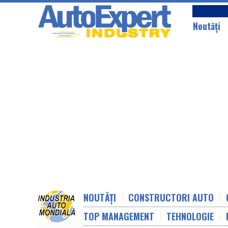
Noutăţi
NOUTĂȚI
CONSTRUCTORI AUTO
TOP MANAGEMENT
TEHNOLOGIE