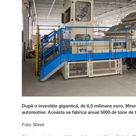
După o investiție gigantică, de 6,5 milioane euro, Mine
automotive. Aceasta va fabrica anual 5000 de tone de t
Foto: Minet