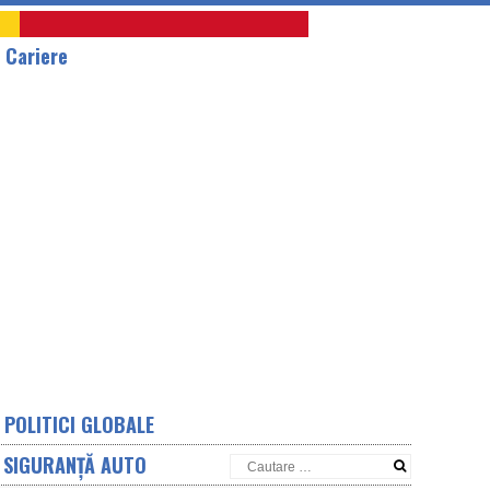
A
Cariere
POLITICI GLOBALE
SIGURANȚĂ AUTO