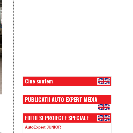
Cine suntem
PUBLICATII AUTO EXPERT MEDIA
EDITII SI PROIECTE SPECIALE
AutoExpert JUNIOR