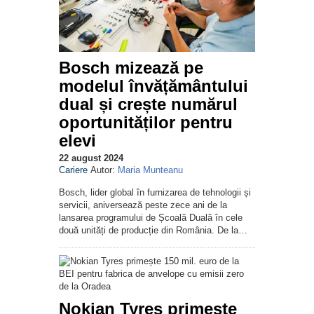
Bosch mizează pe
modelul învățământului
dual și crește numărul
oportunităților pentru
elevi
22 august 2024
Cariere
Autor:
Maria Munteanu
Bosch, lider global în furnizarea de tehnologii și
servicii, aniversează peste zece ani de la
lansarea programului de Școală Duală în cele
două unități de producție din România. De la…
Nokian Tyres primește