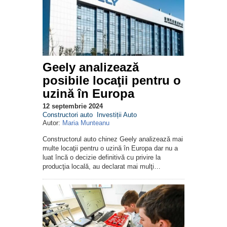
Geely analizează
posibile locaţii pentru o
uzină în Europa
12 septembrie 2024
Constructori auto
Investiții Auto
Autor:
Maria Munteanu
Constructorul auto chinez Geely analizează mai
multe locaţii pentru o uzină în Europa dar nu a
luat încă o decizie definitivă cu privire la
producţia locală, au declarat mai mulţi…