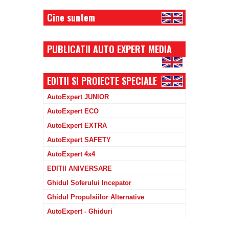
Cine suntem
PUBLICATII AUTO EXPERT MEDIA
EDITII SI PROIECTE SPECIALE
AutoExpert JUNIOR
AutoExpert ECO
AutoExpert EXTRA
AutoExpert SAFETY
AutoExpert 4x4
EDITII ANIVERSARE
Ghidul Soferului Incepator
Ghidul Propulsiilor Alternative
AutoExpert - Ghiduri