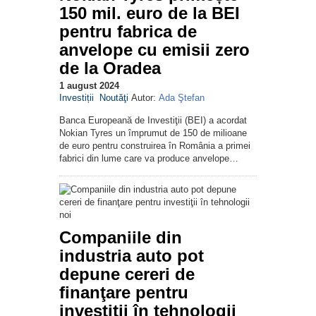
150 mil. euro de la BEI
pentru fabrica de
anvelope cu emisii zero
de la Oradea
1 august 2024
Investiții
Noutăţi
Autor:
Ada Ştefan
Banca Europeană de Investiţii (BEI) a acordat
Nokian Tyres un împrumut de 150 de milioane
de euro pentru construirea în România a primei
fabrici din lume care va produce anvelope…
Companiile din
industria auto pot
depune cereri de
finanţare pentru
investiţii în tehnologii