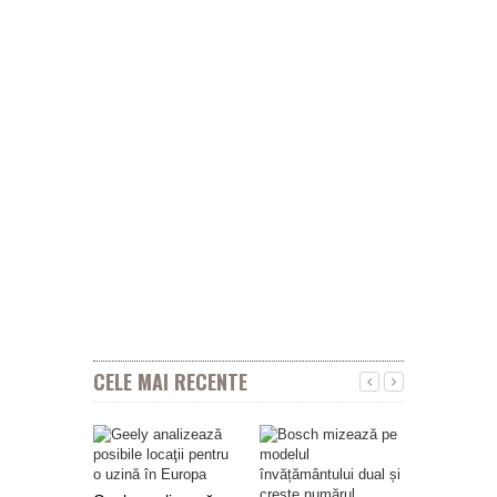
CELE MAI RECENTE