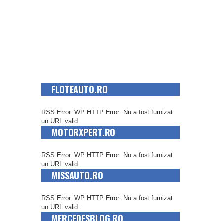
FLOTEAUTO.RO
RSS Error: WP HTTP Error: Nu a fost furnizat
un URL valid.
MOTORXPERT.RO
RSS Error: WP HTTP Error: Nu a fost furnizat
un URL valid.
MISSAUTO.RO
RSS Error: WP HTTP Error: Nu a fost furnizat
un URL valid.
MERCEDESBLOG.RO