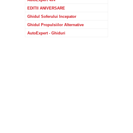
EDITII ANIVERSARE
Ghidul Soferului Incepator
Ghidul Propulsiilor Alternative
AutoExpert - Ghiduri