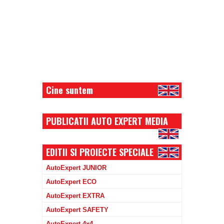
Cine suntem
PUBLICATII AUTO EXPERT MEDIA
EDITII SI PROIECTE SPECIALE
AutoExpert JUNIOR
AutoExpert ECO
AutoExpert EXTRA
AutoExpert SAFETY
AutoExpert 4x4