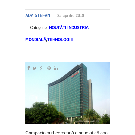
ADA ŞTEFAN
23 aprilie 2019
Categorie:
NOUTĂȚI INDUSTRIA
MONDIALĂ
,
TEHNOLOGIE
Compania sud-coreeană a anunţat că aşa-