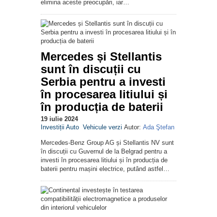
elimina aceste preocupări, iar…
Mercedes și Stellantis
sunt în discuții cu
Serbia pentru a investi
în procesarea litiului și
în producția de baterii
19 iulie 2024
Investiții Auto
Vehicule verzi
Autor:
Ada Ştefan
Mercedes-Benz Group AG și Stellantis NV sunt
în discuții cu Guvernul de la Belgrad pentru a
investi în procesarea litiului și în producția de
baterii pentru mașini electrice, putând astfel…