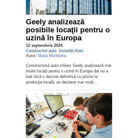
Geely analizează
posibile locaţii pentru o
uzină în Europa
12 septembrie 2024
Constructori auto
Investiții Auto
Autor:
Maria Munteanu
Constructorul auto chinez Geely analizează mai
multe locaţii pentru o uzină în Europa dar nu a
luat încă o decizie definitivă cu privire la
producţia locală, au declarat mai mulţi…