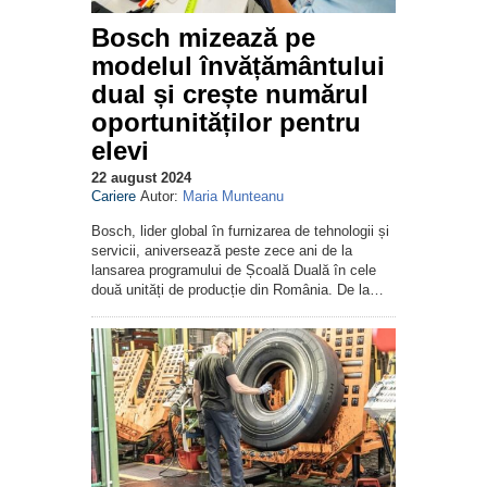
Bosch mizează pe
modelul învățământului
dual și crește numărul
oportunităților pentru
elevi
22 august 2024
Cariere
Autor:
Maria Munteanu
Bosch, lider global în furnizarea de tehnologii și
servicii, aniversează peste zece ani de la
lansarea programului de Școală Duală în cele
două unități de producție din România. De la…