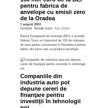
pentru fabrica de
anvelope cu emisii zero
de la Oradea
1 august 2024
Investiții
Noutăţi
Autor:
Ada Ştefan
Banca Europeană de Investiţii (BEI) a acordat
Nokian Tyres un împrumut de 150 de milioane
de euro pentru construirea în România a primei
fabrici din lume care va produce anvelope…
Companiile din
industria auto pot
depune cereri de
finanţare pentru
investiţii în tehnologii
noi