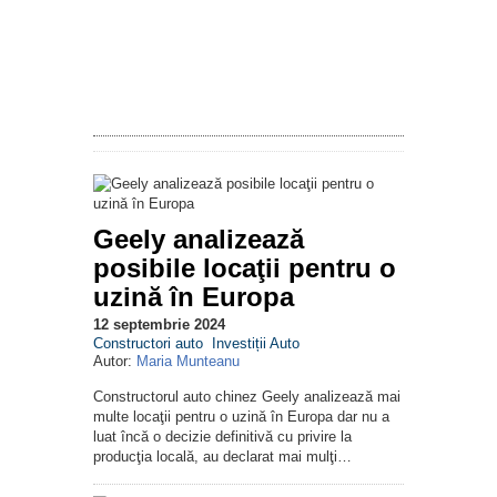
Geely analizează
posibile locaţii pentru o
uzină în Europa
12 septembrie 2024
Constructori auto
Investiții Auto
Autor:
Maria Munteanu
Constructorul auto chinez Geely analizează mai
multe locaţii pentru o uzină în Europa dar nu a
luat încă o decizie definitivă cu privire la
producţia locală, au declarat mai mulţi…