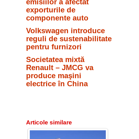
emisiilor a afectat
exporturile de
componente auto
Volkswagen introduce
reguli de sustenabilitate
pentru furnizori
Societatea mixtă
Renault – JMCG va
produce maşini
electrice în China
Articole similare