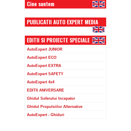
Cine suntem
PUBLICATII AUTO EXPERT MEDIA
EDITII SI PROIECTE SPECIALE
AutoExpert JUNIOR
AutoExpert ECO
AutoExpert EXTRA
AutoExpert SAFETY
AutoExpert 4x4
EDITII ANIVERSARE
Ghidul Soferului Incepator
Ghidul Propulsiilor Alternative
AutoExpert - Ghiduri