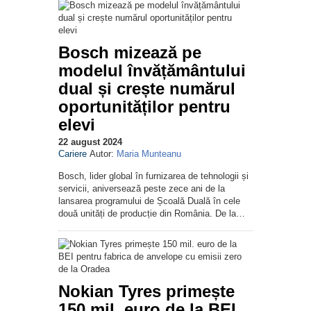
Bosch mizează pe
modelul învățământului
dual și crește numărul
oportunităților pentru
elevi
22 august 2024
Cariere
Autor:
Maria Munteanu
Bosch, lider global în furnizarea de tehnologii și
servicii, aniversează peste zece ani de la
lansarea programului de Școală Duală în cele
două unități de producție din România. De la…
Nokian Tyres primește
150 mil. euro de la BEI