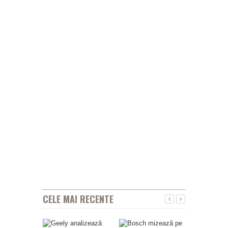
CELE MAI RECENTE