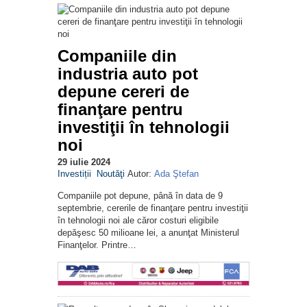
Companiile din
industria auto pot
depune cereri de
finanţare pentru
investiţii în tehnologii
noi
29 iulie 2024
Investiții
Noutăţi
Autor:
Ada Ştefan
Companiile pot depune, până în data de 9
septembrie, cererile de finanţare pentru investiţii
în tehnologii noi ale căror costuri eligibile
depăşesc 50 milioane lei, a anunţat Ministerul
Finanţelor. Printre…