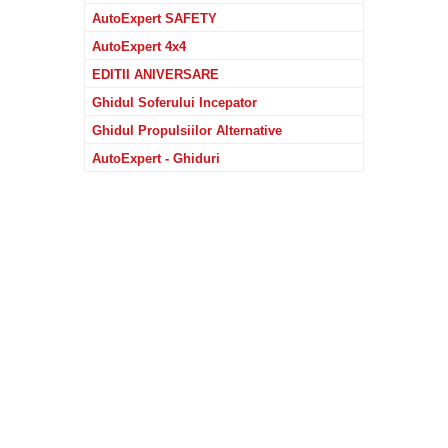
AutoExpert SAFETY
AutoExpert 4x4
EDITII ANIVERSARE
Ghidul Soferului Incepator
Ghidul Propulsiilor Alternative
AutoExpert - Ghiduri