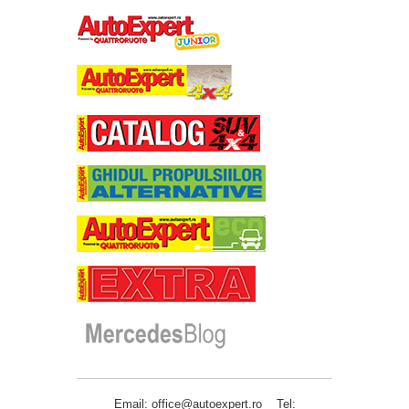
Email: office@autoexpert.ro Tel: