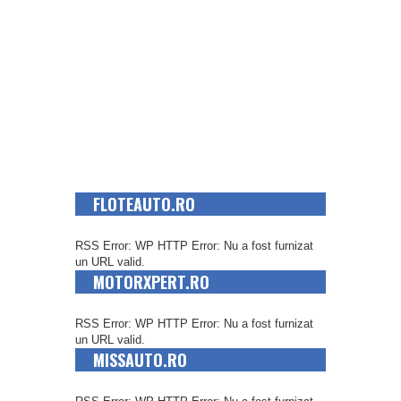
FLOTEAUTO.RO
RSS Error: WP HTTP Error: Nu a fost furnizat
un URL valid.
MOTORXPERT.RO
RSS Error: WP HTTP Error: Nu a fost furnizat
un URL valid.
MISSAUTO.RO