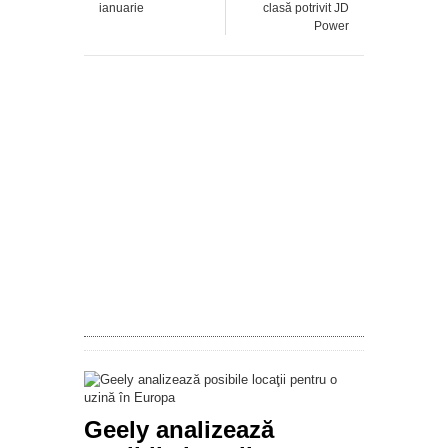
ianuarie
clasă potrivit JD
Power
Geely analizează