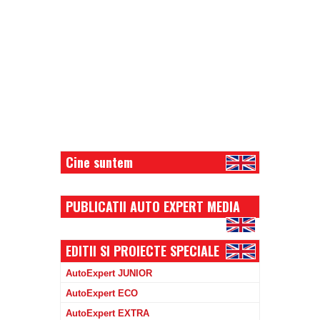
Cine suntem
PUBLICATII AUTO EXPERT MEDIA
EDITII SI PROIECTE SPECIALE
AutoExpert JUNIOR
AutoExpert ECO
AutoExpert EXTRA