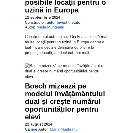
posibile locaţii pentru o
uzină în Europa
12 septembrie 2024
Constructori auto
Investiții Auto
Autor:
Maria Munteanu
Constructorul auto chinez Geely analizează mai
multe locaţii pentru o uzină în Europa dar nu a
luat încă o decizie definitivă cu privire la
producţia locală, au declarat mai mulţi…
Bosch mizează pe
modelul învățământului
dual și crește numărul
oportunităților pentru
elevi
22 august 2024
Cariere
Autor:
Maria Munteanu