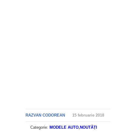
RAZVAN CODOREAN
15 februarie 2018
Categorie:
MODELE AUTO
,
NOUTĂȚI