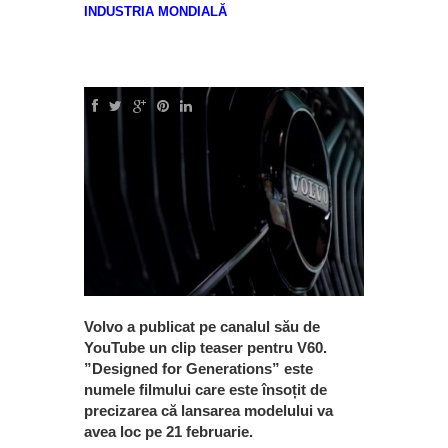
INDUSTRIA MONDIALĂ
Volvo a publicat pe canalul său de
YouTube un clip teaser pentru V60.
”Designed for Generations” este
numele filmului care este însoțit de
precizarea că lansarea modelului va
avea loc pe 21 februarie.