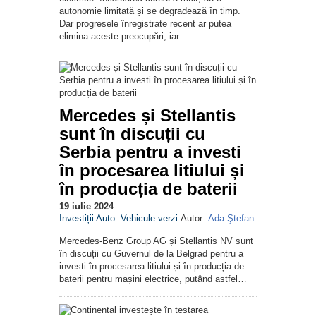
autonomie limitată și se degradează în timp.
Dar progresele înregistrate recent ar putea
elimina aceste preocupări, iar…
Mercedes și Stellantis
sunt în discuții cu
Serbia pentru a investi
în procesarea litiului și
în producția de baterii
19 iulie 2024
Investiții Auto
Vehicule verzi
Autor:
Ada Ştefan
Mercedes-Benz Group AG și Stellantis NV sunt
în discuții cu Guvernul de la Belgrad pentru a
investi în procesarea litiului și în producția de
baterii pentru mașini electrice, putând astfel…