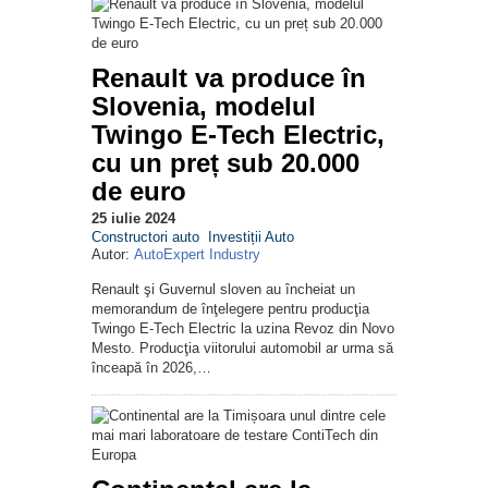
Renault va produce în
Slovenia, modelul
Twingo E-Tech Electric,
cu un preț sub 20.000
de euro
25 iulie 2024
Constructori auto
Investiții Auto
Autor:
AutoExpert Industry
Renault şi Guvernul sloven au încheiat un
memorandum de înţelegere pentru producţia
Twingo E-Tech Electric la uzina Revoz din Novo
Mesto. Producţia viitorului automobil ar urma să
înceapă în 2026,…